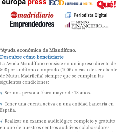
*Ayuda económica de Miaudífono.
Descubre cómo beneficiarte
La Ayuda Miaudífono consiste en un ingreso directo de
50€ por audífono comprado (100€ en caso de ser cliente
de Mutua Madrileña) siempre que se cumplan las
siguientes condiciones:
Ser una persona física mayor de 18 años.
Tener una cuenta activa en una entidad bancaria en
España.
Realizar un examen audiológico completo y gratuito
en uno de nuestros centros auditivos colaboradores