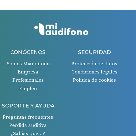
CONÓCENOS
SEGURIDAD
Somos Miaudífono
Protección de datos
Empresa
Condiciones legales
Profesionales
Política de cookies
Empleo
SOPORTE Y AYUDA
Preguntas frecuentes
Pérdida auditiva
¿Sabías que…?