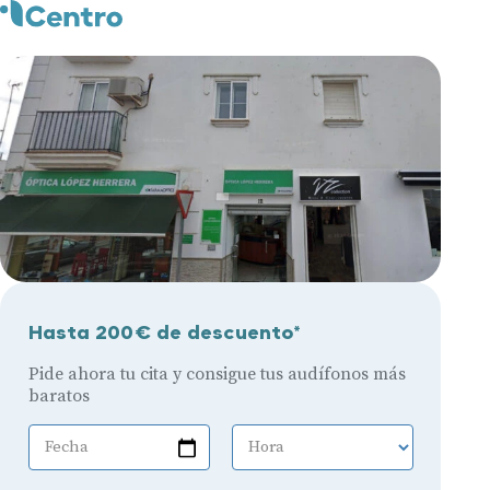
Hasta 200€ de descuento*
Pide ahora tu cita y consigue tus audífonos más
baratos
Fecha
Hora