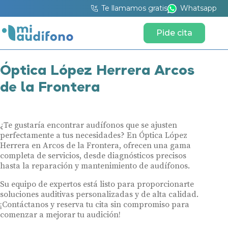
Te llamamos gratis
Whatsapp
Pide cita
Óptica López Herrera Arcos
de la Frontera
¿Te gustaría encontrar audífonos que se ajusten
perfectamente a tus necesidades? En Óptica López
Herrera en Arcos de la Frontera, ofrecen una gama
completa de servicios, desde diagnósticos precisos
hasta la reparación y mantenimiento de audífonos.
Su equipo de expertos está listo para proporcionarte
soluciones auditivas personalizadas y de alta calidad.
¡Contáctanos y reserva tu cita sin compromiso para
comenzar a mejorar tu audición!