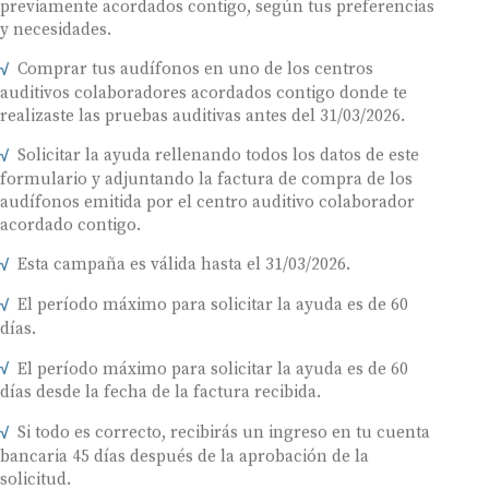
previamente acordados contigo, según tus preferencias
y necesidades.
Comprar tus audífonos en uno de los centros
auditivos colaboradores acordados contigo donde te
realizaste las pruebas auditivas antes del 31/03/2026.
Solicitar la ayuda rellenando todos los datos de este
formulario y adjuntando la factura de compra de los
audífonos emitida por el centro auditivo colaborador
acordado contigo.
Esta campaña es válida hasta el 31/03/2026.
El período máximo para solicitar la ayuda es de 60
días.
El período máximo para solicitar la ayuda es de 60
días desde la fecha de la factura recibida.
Si todo es correcto, recibirás un ingreso en tu cuenta
bancaria 45 días después de la aprobación de la
solicitud.