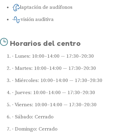
Adaptación de audífonos
Revisión auditiva
Horarios del centro
Lunes: 10:00–14:00 — 17:30–20:30
Martes: 10:00–14:00 — 17:30–20:30
Miércoles: 10:00–14:00 — 17:30–20:30
Jueves: 10:00–14:00 — 17:30–20:30
Viernes: 10:00–14:00 — 17:30–20:30
Sábado: Cerrado
Domingo: Cerrado
Audífonos