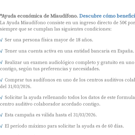
*Ayuda económica de Miaudífono.
Descubre cómo benefici
La Ayuda Miaudífono consiste en un ingreso directo de 50€ po
siempre que se cumplan las siguientes condiciones:
Ser una persona física mayor de 18 años.
Tener una cuenta activa en una entidad bancaria en España.
Realizar un examen audiológico completo y gratuito en uno
contigo, según tus preferencias y necesidades.
Comprar tus audífonos en uno de los centros auditivos colab
del 31/03/2026.
Solicitar la ayuda rellenando todos los datos de este formul
centro auditivo colaborador acordado contigo.
Esta campaña es válida hasta el 31/03/2026.
El período máximo para solicitar la ayuda es de 60 días.