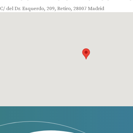
C/ del Dr. Esquerdo, 209, Retiro, 28007 Madrid