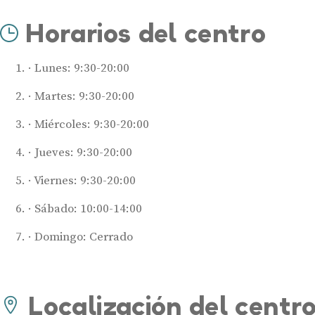
Horarios del centro
Lunes: 9:30-20:00
Martes: 9:30-20:00
Miércoles: 9:30-20:00
Jueves: 9:30-20:00
Viernes: 9:30-20:00
Sábado: 10:00-14:00
Domingo: Cerrado
Localización del centr