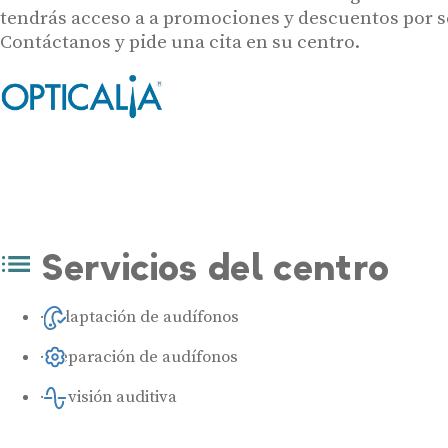
tendrás acceso a a promociones y descuentos por se
Contáctanos y pide una cita en su centro.
Servicios del centro
Adaptación de audífonos
Reparación de audífonos
Revisión auditiva