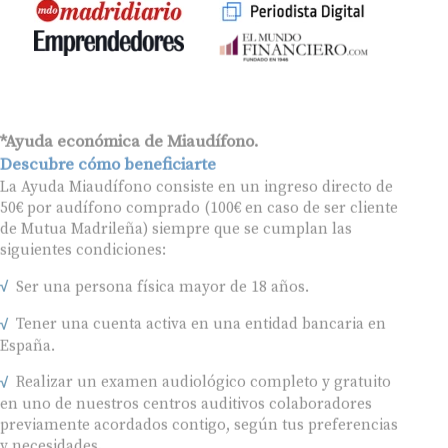
*Ayuda económica de Miaudífono.
Descubre cómo beneficiarte
La Ayuda Miaudífono consiste en un ingreso directo de
50€ por audífono comprado (100€ en caso de ser cliente
de Mutua Madrileña) siempre que se cumplan las
siguientes condiciones:
Ser una persona física mayor de 18 años.
Tener una cuenta activa en una entidad bancaria en
España.
Realizar un examen audiológico completo y gratuito
en uno de nuestros centros auditivos colaboradores
previamente acordados contigo, según tus preferencias
y necesidades.