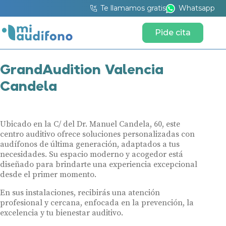
Te llamamos gratis
Whatsapp
Pide cita
GrandAudition Valencia
Candela
Ubicado en la C/ del Dr. Manuel Candela, 60, este
centro auditivo ofrece soluciones personalizadas con
audífonos de última generación, adaptados a tus
necesidades. Su espacio moderno y acogedor está
diseñado para brindarte una experiencia excepcional
desde el primer momento.
En sus instalaciones, recibirás una atención
profesional y cercana, enfocada en la prevención, la
excelencia y tu bienestar auditivo.