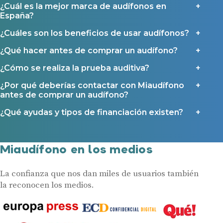
¿Cuál es la mejor marca de audífonos en
España?
¿Cuáles son los beneficios de usar audífonos?
¿Qué hacer antes de comprar un audífono?
¿Cómo se realiza la prueba auditiva?
¿Por qué deberías contactar con Miaudífono
antes de comprar un audífono?
¿Qué ayudas y tipos de financiación existen?
Miaudífono en los medios
La confianza que nos dan miles de usuarios también
la reconocen los medios.