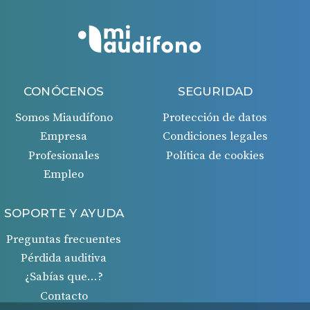
CONÓCENOS
SEGURIDAD
Somos Miaudífono
Protección de datos
Empresa
Condiciones legales
Profesionales
Política de cookies
Empleo
SOPORTE Y AYUDA
Preguntas frecuentes
Pérdida auditiva
¿Sabías que…?
Contacto