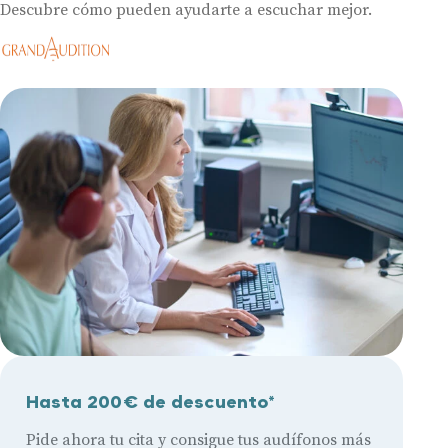
Descubre cómo pueden ayudarte a escuchar mejor.
Hasta 200€ de descuento*
Pide ahora tu cita y consigue tus audífonos más