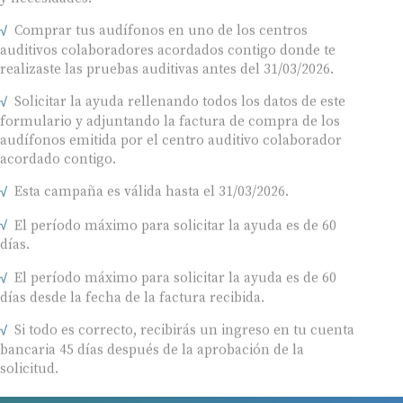
Comprar tus audífonos en uno de los centros
auditivos colaboradores acordados contigo donde te
realizaste las pruebas auditivas antes del 31/03/2026.
Solicitar la ayuda rellenando todos los datos de este
formulario y adjuntando la factura de compra de los
audífonos emitida por el centro auditivo colaborador
acordado contigo.
Esta campaña es válida hasta el 31/03/2026.
El período máximo para solicitar la ayuda es de 60
días.
El período máximo para solicitar la ayuda es de 60
días desde la fecha de la factura recibida.
Si todo es correcto, recibirás un ingreso en tu cuenta
bancaria 45 días después de la aprobación de la
solicitud.