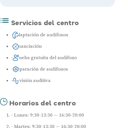
Servicios del centro
Adaptación de audífonos
Financiación
Prueba gratuita del audífono
Reparación de audífonos
Revisión auditiva
Horarios del centro
Lunes: 9:30-13:30 — 16:30-20:00
Martes: 9:30-13:30 — 16:30-20:00