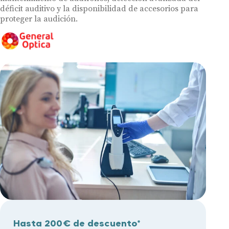
déficit auditivo y la disponibilidad de accesorios para
proteger la audición.
Hasta 200€ de descuento*