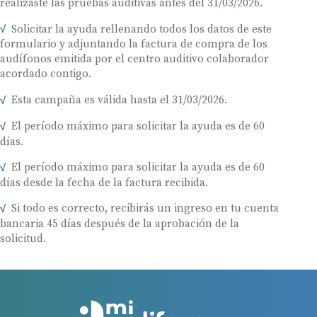
realizaste las pruebas auditivas antes del 31/03/2026.
Solicitar la ayuda rellenando todos los datos de este
formulario y adjuntando la factura de compra de los
audífonos emitida por el centro auditivo colaborador
acordado contigo.
Esta campaña es válida hasta el 31/03/2026.
El período máximo para solicitar la ayuda es de 60
días.
El período máximo para solicitar la ayuda es de 60
días desde la fecha de la factura recibida.
Si todo es correcto, recibirás un ingreso en tu cuenta
bancaria 45 días después de la aprobación de la
solicitud.