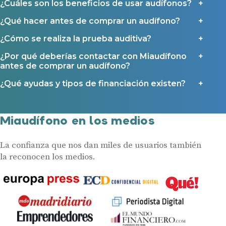
¿Cuáles son los beneficios de usar audífonos?
¿Qué hacer antes de comprar un audífono?
¿Cómo se realiza la prueba auditiva?
¿Por qué deberías contactar con Miaudífono
antes de comprar un audífono?
¿Qué ayudas y tipos de financiación existen?
Miaudífono en los medios
La confianza que nos dan miles de usuarios también
la reconocen los medios.