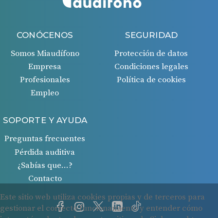
CONÓCENOS
SEGURIDAD
Somos Miaudífono
Protección de datos
Empresa
Condiciones legales
Profesionales
Política de cookies
Empleo
SOPORTE Y AYUDA
Preguntas frecuentes
Pérdida auditiva
¿Sabías que…?
Contacto