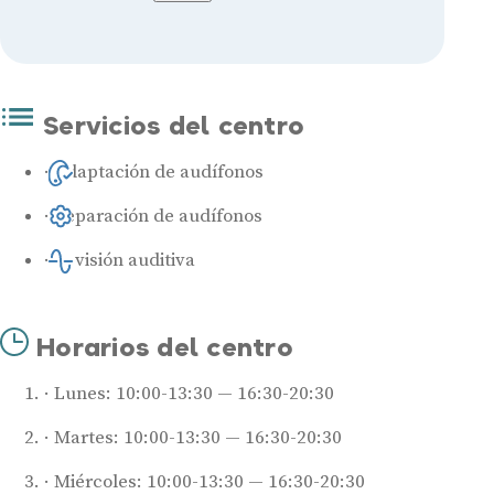
Servicios del centro
Adaptación de audífonos
Reparación de audífonos
Revisión auditiva
Horarios del centro
Lunes: 10:00-13:30 — 16:30-20:30
Martes: 10:00-13:30 — 16:30-20:30
Miércoles: 10:00-13:30 — 16:30-20:30