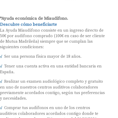
*Ayuda económica de Miaudífono.
Descubre cómo beneficiarte
La Ayuda Miaudífono consiste en un ingreso directo de
50€ por audífono comprado (100€ en caso de ser cliente
de Mutua Madrileña) siempre que se cumplan las
siguientes condiciones:
Ser una persona física mayor de 18 años.
Tener una cuenta activa en una entidad bancaria en
España.
Realizar un examen audiológico completo y gratuito
en uno de nuestros centros auditivos colaboradores
previamente acordados contigo, según tus preferencias
y necesidades.
Comprar tus audífonos en uno de los centros
auditivos colaboradores acordados contigo donde te