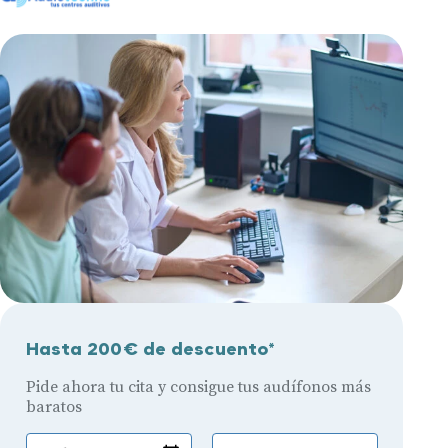
Hasta 200€ de descuento*
Pide ahora tu cita y consigue tus audífonos más
baratos