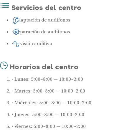
Servicios del centro
Adaptación de audífonos
Reparación de audífonos
Revisión auditiva
Horarios del centro
Lunes: 5:00–8:00 — 10:00–2:00
Martes: 5:00–8:00 — 10:00–2:00
Miércoles: 5:00–8:00 — 10:00–2:00
Jueves: 5:00–8:00 — 10:00–2:00
Viernes: 5:00–8:00 — 10:00–2:00