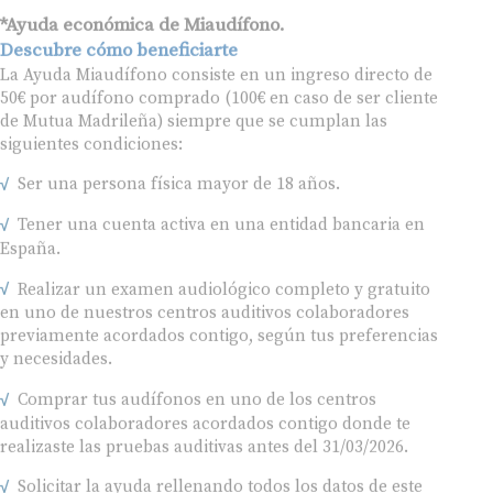
*Ayuda económica de Miaudífono.
Descubre cómo beneficiarte
La Ayuda Miaudífono consiste en un ingreso directo de
50€ por audífono comprado (100€ en caso de ser cliente
de Mutua Madrileña) siempre que se cumplan las
siguientes condiciones:
Ser una persona física mayor de 18 años.
Tener una cuenta activa en una entidad bancaria en
España.
Realizar un examen audiológico completo y gratuito
en uno de nuestros centros auditivos colaboradores
previamente acordados contigo, según tus preferencias
y necesidades.
Comprar tus audífonos en uno de los centros
auditivos colaboradores acordados contigo donde te
realizaste las pruebas auditivas antes del 31/03/2026.
Solicitar la ayuda rellenando todos los datos de este