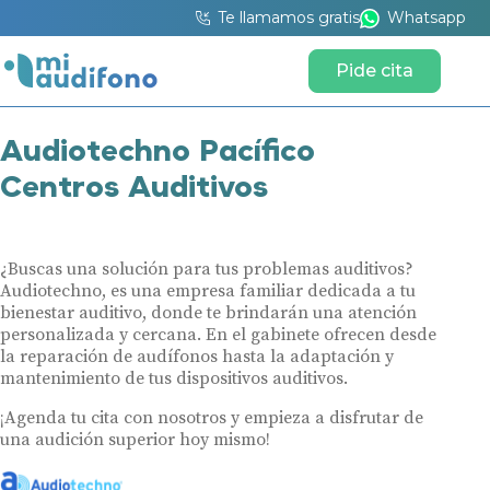
Te llamamos gratis
Whatsapp
Pide cita
Audiotechno Pacífico
Centros Auditivos
¿Buscas una solución para tus problemas auditivos?
Audiotechno, es una empresa familiar dedicada a tu
bienestar auditivo, donde te brindarán una atención
personalizada y cercana. En el gabinete ofrecen desde
la reparación de audífonos hasta la adaptación y
mantenimiento de tus dispositivos auditivos.
¡Agenda tu cita con nosotros y empieza a disfrutar de
una audición superior hoy mismo!