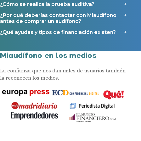
¿Cómo se realiza la prueba auditiva?
¿Por qué deberías contactar con Miaudífono
antes de comprar un audífono?
¿Qué ayudas y tipos de financiación existen?
Miaudífono en los medios
La confianza que nos dan miles de usuarios también
la reconocen los medios.