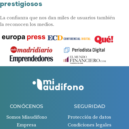
prestigiosos
La confianza que nos dan miles de usuarios también
la reconocen los medios.
CONÓCENOS
SEGURIDAD
Somos Miaudífono
Protección de datos
Empresa
Condiciones legales