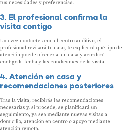
tus necesidades y preferencias.
3. El profesional confirma la
visita contigo
Una vez contactes con el centro auditivo, el
profesional revisará tu caso, te explicará qué tipo de
atención puede ofrecerse en casa y acordará
contigo la fecha y las condiciones de la visita.
4. Atención en casa y
recomendaciones posteriores
Tras la visita, recibirás las recomendaciones
necesarias y, si procede, se planificará un
seguimiento, ya sea mediante nuevas visitas a
domicilio, atención en centro o apoyo mediante
atención remota.