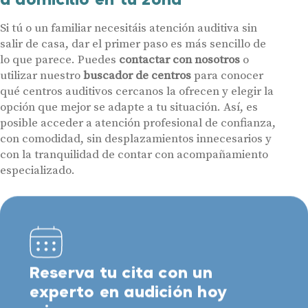
Si tú o un familiar necesitáis atención auditiva sin
salir de casa, dar el primer paso es más sencillo de
lo que parece. Puedes
contactar con nosotros
o
utilizar nuestro
buscador de centros
para conocer
qué centros auditivos cercanos la ofrecen y elegir la
opción que mejor se adapte a tu situación. Así, es
posible acceder a atención profesional de confianza,
con comodidad, sin desplazamientos innecesarios y
con la tranquilidad de contar con acompañamiento
especializado.
Reserva tu cita con un
experto en audición hoy
mismo