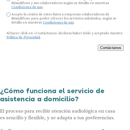
Miaudífono y sus colaboradores según se detalla en nuestras
Condiciones de uso
.
Acepto la cesión de estos datos a empresas colaboradoras de
Miaudífono para poder ofrecer los servicios solicitados, según se
detalla en nuestras
Condiciones de uso
.
Al hacer click en «Contáctanos» declaras haber leído y aceptado nuestra
Política de Privacidad
.
Contáctanos
¿Cómo funciona el servicio de
asistencia a domicilio?
El proceso para recibir atención audiológica en casa
es sencillo y flexible, y se adapta a tus preferencias.