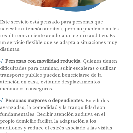
Este servicio está pensado para personas que
necesitan atención auditiva, pero no pueden o no les
resulta conveniente acudir a un centro auditivo. Es
un servicio flexible que se adapta a situaciones muy
distintas.
Personas con movilidad reducida
. Quienes tienen
dificultades para caminar, subir escaleras o utilizar
transporte público pueden beneficiarse de la
atención en casa, evitando desplazamientos
incómodos o inseguros.
Personas mayores o dependientes
. En edades
avanzadas, la comodidad y la tranquilidad son
fundamentales. Recibir atención auditiva en el
propio domicilio facilita la adaptación a los
audífonos y reduce el estrés asociado a las visitas