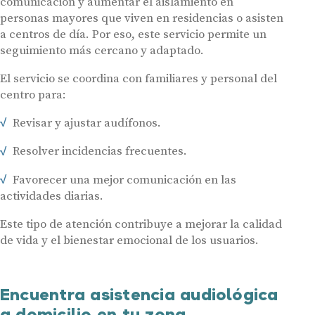
comunicación y aumentar el aislamiento en
personas mayores que viven en residencias o asisten
a centros de día. Por eso, este servicio permite un
seguimiento más cercano y adaptado.
El servicio se coordina con familiares y personal del
centro para:
Revisar y ajustar audífonos.
Resolver incidencias frecuentes.
Favorecer una mejor comunicación en las
actividades diarias.
Este tipo de atención contribuye a mejorar la calidad
de vida y el bienestar emocional de los usuarios.
Encuentra asistencia audiológica
a domicilio en tu zona