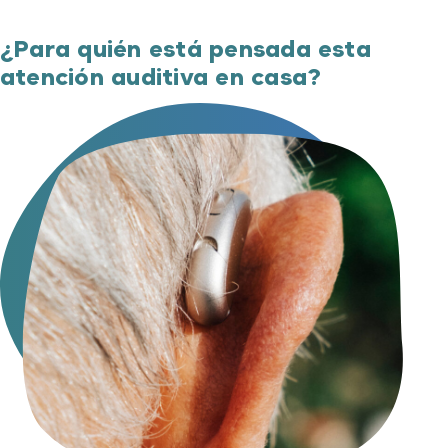
¿Para quién está pensada esta
atención auditiva en casa?