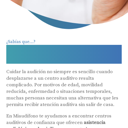
¿Sabías que…?
Asistencia audiológica a
domicilio
Cuidar la audición no siempre es sencillo cuando
desplazarse a un centro auditivo resulta
complicado. Por motivos de edad, movilidad
reducida, enfermedad o situaciones temporales,
muchas personas necesitan una alternativa que les
permita recibir atención auditiva sin salir de casa.
En Miaudífono te ayudamos a encontrar centros
auditivos de confianza que ofrecen
asistencia