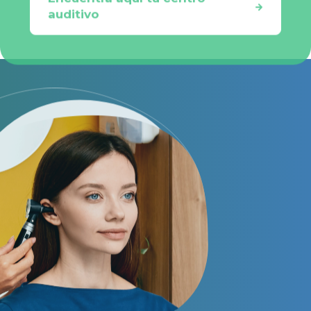
auditivo