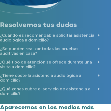
Resolvemos tus dudas
¿Cuándo es recomendable solicitar asistencia
audiológica a domicilio?
¿Se pueden realizar todas las pruebas
auditivas en casa?
¿Qué tipo de atención se ofrece durante una
visita a domicilio?
¿Tiene coste la asistencia audiológica a
domicilio?
¿Qué zonas cubre el servicio de asistencia a
domicilio?
Aparecemos en los medios más