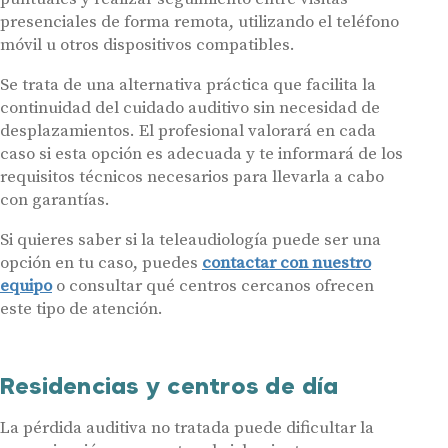
presenciales de forma remota, utilizando el teléfono
móvil u otros dispositivos compatibles.
Se trata de una alternativa práctica que facilita la
continuidad del cuidado auditivo sin necesidad de
desplazamientos. El profesional valorará en cada
caso si esta opción es adecuada y te informará de los
requisitos técnicos necesarios para llevarla a cabo
con garantías.
Si quieres saber si la teleaudiología puede ser una
opción en tu caso, puedes
contactar con nuestro
equipo
o consultar qué centros cercanos ofrecen
este tipo de atención.
Residencias y centros de día
La pérdida auditiva no tratada puede dificultar la