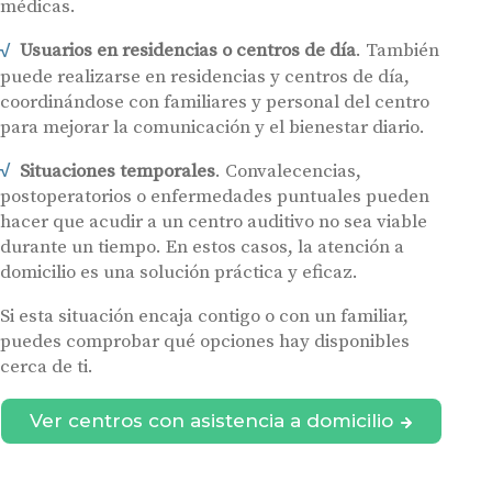
médicas.
Usuarios en residencias o centros de día
. También
puede realizarse en residencias y centros de día,
coordinándose con familiares y personal del centro
para mejorar la comunicación y el bienestar diario.
Situaciones temporales
. Convalecencias,
postoperatorios o enfermedades puntuales pueden
hacer que acudir a un centro auditivo no sea viable
durante un tiempo. En estos casos, la atención a
domicilio es una solución práctica y eficaz.
Si esta situación encaja contigo o con un familiar,
puedes comprobar qué opciones hay disponibles
cerca de ti.
Ver centros con asistencia a domicilio