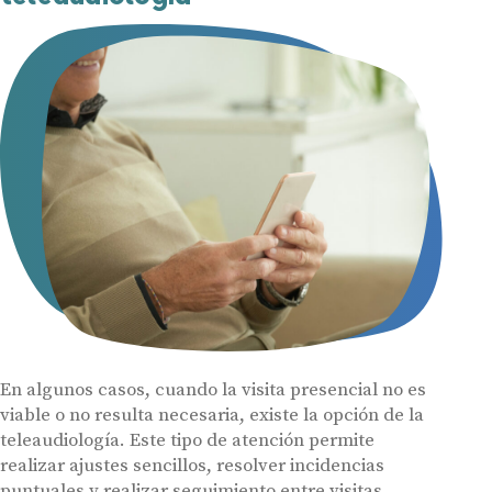
En algunos casos, cuando la visita presencial no es
viable o no resulta necesaria, existe la opción de la
teleaudiología. Este tipo de atención permite
realizar ajustes sencillos, resolver incidencias
puntuales y realizar seguimiento entre visitas