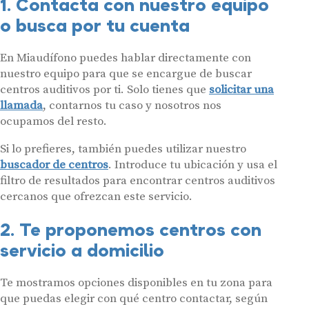
1. Contacta con nuestro equipo
o busca por tu cuenta
En Miaudífono puedes hablar directamente con
nuestro equipo para que se encargue de buscar
centros auditivos por ti. Solo tienes que
solicitar una
llamada
, contarnos tu caso y nosotros nos
ocupamos del resto.
Si lo prefieres, también puedes utilizar nuestro
buscador de centros
. Introduce tu ubicación y usa el
filtro de resultados para encontrar centros auditivos
cercanos que ofrezcan este servicio.
2. Te proponemos centros con
servicio a domicilio
Te mostramos opciones disponibles en tu zona para
que puedas elegir con qué centro contactar, según