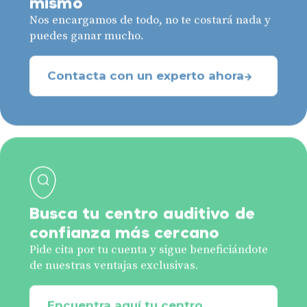
Nos encargamos de todo, no te costará nada y
puedes ganar mucho.
Contacta con un experto ahora
Busca tu centro auditivo de
confianza más cercano
Pide cita por tu cuenta y sigue beneficiándote
de nuestras ventajas exclusivas.
Encuentra aquí tu centro