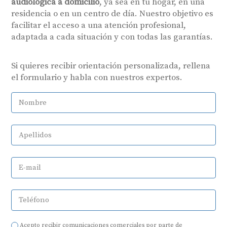
audiológica a domicilio
, ya sea en tu hogar, en una
residencia o en un centro de día. Nuestro objetivo es
facilitar el acceso a una atención profesional,
adaptada a cada situación y con todas las garantías.
Si quieres recibir orientación personalizada, rellena
el formulario y habla con nuestros expertos.
Nombre
Apellidos
E-mail
Teléfono
Acepto recibir comunicaciones comerciales por parte de