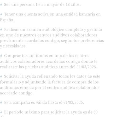
Tener una cuenta activa en una entidad bancaria en
España.
Realizar un examen audiológico completo y gratuito
en uno de nuestros centros auditivos colaboradores
previamente acordados contigo, según tus preferencias
y necesidades.
Comprar tus audífonos en uno de los centros
auditivos colaboradores acordados contigo donde te
realizaste las pruebas auditivas antes del 31/03/2026.
Solicitar la ayuda rellenando todos los datos de este
formulario y adjuntando la factura de compra de los
audífonos emitida por el centro auditivo colaborador
acordado contigo.
Esta campaña es válida hasta el 31/03/2026.
El período máximo para solicitar la ayuda es de 60
días.