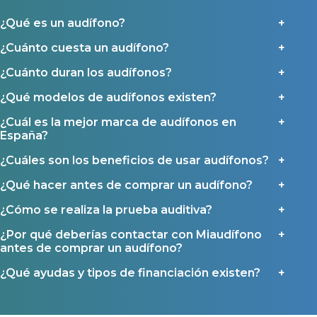
Ayudas y subvenciones en Asturias
¿Qué es un audífono?
Contacto
¿Cuánto cuesta un audífono?
¿Cuánto duran los audífonos?
¿Qué modelos de audífonos existen?
¿Cuál es la mejor marca de audífonos en
España?
¿Cuáles son los beneficios de usar audífonos?
¿Qué hacer antes de comprar un audífono?
¿Cómo se realiza la prueba auditiva?
¿Por qué deberías contactar con Miaudífono
antes de comprar un audífono?
¿Qué ayudas y tipos de financiación existen?