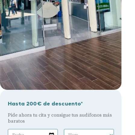
Hasta 200€ de descuento*
Pide ahora tu cita y consigue tus audífonos más
baratos