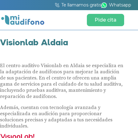
Te llamamos gratis
Whatsapp
Pide cita
Visionlab Aldaia
El centro auditivo Visionlab en Aldaia se especializa en
la adaptación de audífonos para mejorar la audición
de sus pacientes. En el centro te ofrecen una amplia
gama de servicios para el cuidado de tu salud auditiva,
incluyendo pruebas auditivas, mantenimiento y
reparación de audífonos.
Además, cuentan con tecnología avanzada y
especializada en audición para proporcionar
soluciones precisas y adaptadas a tus necesidades
individuales.