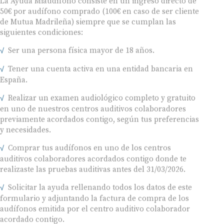
50€ por audífono comprado (100€ en caso de ser cliente
de Mutua Madrileña) siempre que se cumplan las
siguientes condiciones:
Ser una persona física mayor de 18 años.
Tener una cuenta activa en una entidad bancaria en
España.
Realizar un examen audiológico completo y gratuito
en uno de nuestros centros auditivos colaboradores
previamente acordados contigo, según tus preferencias
y necesidades.
Comprar tus audífonos en uno de los centros
auditivos colaboradores acordados contigo donde te
realizaste las pruebas auditivas antes del 31/03/2026.
Solicitar la ayuda rellenando todos los datos de este
formulario y adjuntando la factura de compra de los
audífonos emitida por el centro auditivo colaborador
acordado contigo.