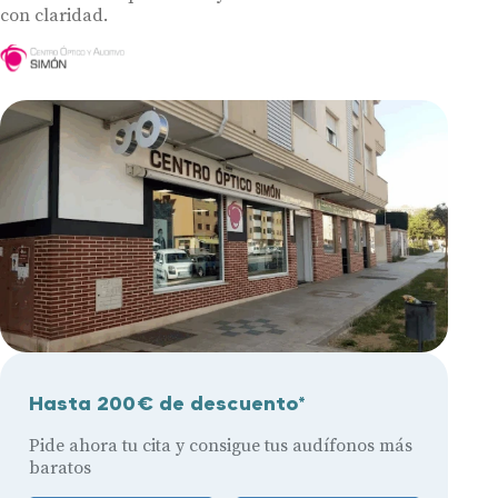
con claridad.
Hasta 200€ de descuento*
Pide ahora tu cita y consigue tus audífonos más
baratos