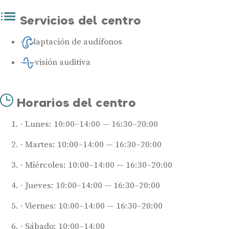
Servicios del centro
Adaptación de audífonos
Revisión auditiva
Horarios del centro
Lunes: 10:00–14:00 — 16:30–20:00
Martes: 10:00–14:00 — 16:30–20:00
Miércoles: 10:00–14:00 — 16:30–20:00
Jueves: 10:00–14:00 — 16:30–20:00
Viernes: 10:00–14:00 — 16:30–20:00
Sábado: 10:00–14:00