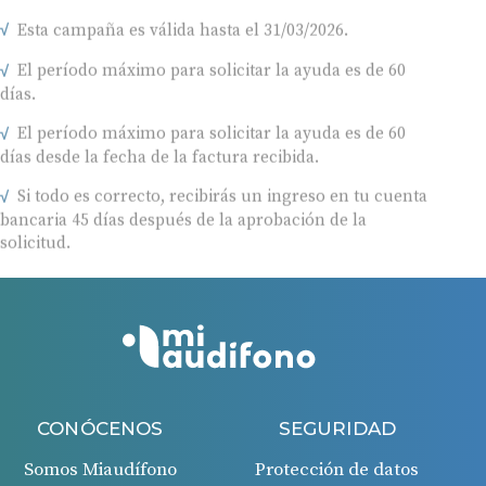
Esta campaña es válida hasta el 31/03/2026.
El período máximo para solicitar la ayuda es de 60
días.
El período máximo para solicitar la ayuda es de 60
días desde la fecha de la factura recibida.
Si todo es correcto, recibirás un ingreso en tu cuenta
bancaria 45 días después de la aprobación de la
solicitud.
CONÓCENOS
SEGURIDAD
Somos Miaudífono
Protección de datos