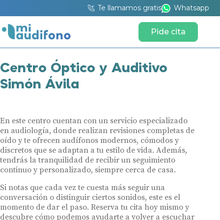
Te llamamos gratis
Whatsapp
Pide cita
Centro Óptico y Auditivo
Simón Ávila
En este centro cuentan con un servicio especializado
en audiología, donde realizan revisiones completas de
oído y te ofrecen audífonos modernos, cómodos y
discretos que se adaptan a tu estilo de vida. Además,
tendrás la tranquilidad de recibir un seguimiento
continuo y personalizado, siempre cerca de casa.
Si notas que cada vez te cuesta más seguir una
conversación o distinguir ciertos sonidos, este es el
momento de dar el paso. Reserva tu cita hoy mismo y
descubre cómo podemos ayudarte a volver a escuchar