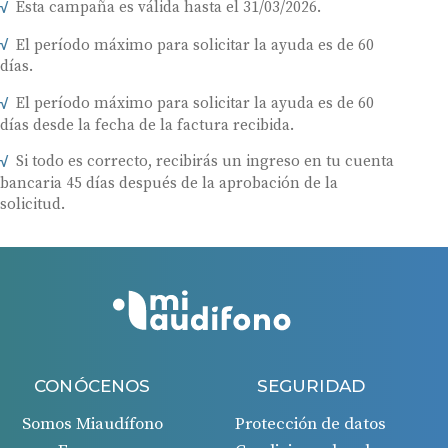
Esta campaña es válida hasta el 31/03/2026.
El período máximo para solicitar la ayuda es de 60
días.
El período máximo para solicitar la ayuda es de 60
días desde la fecha de la factura recibida.
Si todo es correcto, recibirás un ingreso en tu cuenta
bancaria 45 días después de la aprobación de la
solicitud.
CONÓCENOS
SEGURIDAD
Somos Miaudífono
Protección de datos