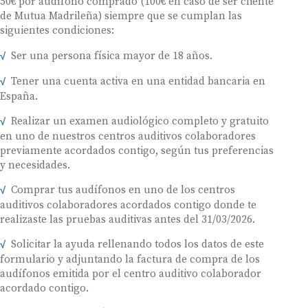
50€ por audífono comprado (100€ en caso de ser cliente
de Mutua Madrileña) siempre que se cumplan las
siguientes condiciones:
Ser una persona física mayor de 18 años.
Tener una cuenta activa en una entidad bancaria en
España.
Realizar un examen audiológico completo y gratuito
en uno de nuestros centros auditivos colaboradores
previamente acordados contigo, según tus preferencias
y necesidades.
Comprar tus audífonos en uno de los centros
auditivos colaboradores acordados contigo donde te
realizaste las pruebas auditivas antes del 31/03/2026.
Solicitar la ayuda rellenando todos los datos de este
formulario y adjuntando la factura de compra de los
audífonos emitida por el centro auditivo colaborador
acordado contigo.