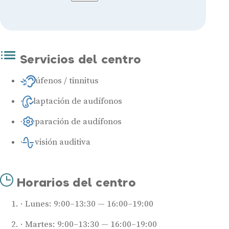
Servicios del centro
Acúfenos / tinnitus
Adaptación de audífonos
Reparación de audífonos
Revisión auditiva
Horarios del centro
Lunes: 9:00–13:30 — 16:00–19:00
Martes: 9:00–13:30 — 16:00–19:00