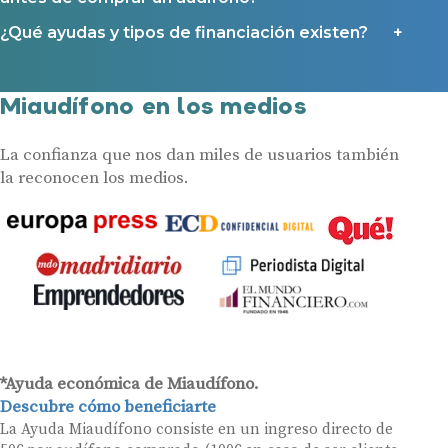
¿Qué ayudas y tipos de financiación existen?
Miaudífono en los medios
La confianza que nos dan miles de usuarios también
la reconocen los medios.
*Ayuda económica de Miaudífono.
Descubre cómo beneficiarte
La Ayuda Miaudífono consiste en un ingreso directo de