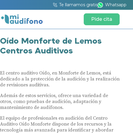
Te llamamos gratis
Whatsapp
Pide cita
Oído Monforte de Lemos
Centros Auditivos
El centro auditivo Oído, en Monforte de Lemos, está
dedicado a la protección de la audición y la realización
de revisiones auditivas.
Además de estos servicios, ofrece una variedad de
otros, como pruebas de audición, adaptación y
mantenimiento de audífonos.
El equipo de profesionales en audición del Centro
Auditivo Oído Monforte dispone de los recursos y la
tecnología más avanzada para identificar y abordar