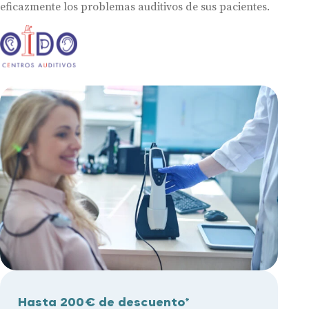
eficazmente los problemas auditivos de sus pacientes.
Hasta 200€ de descuento*