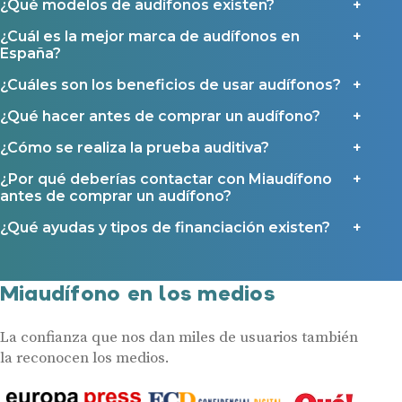
¿Qué modelos de audífonos existen?
¿Cuál es la mejor marca de audífonos en
España?
¿Cuáles son los beneficios de usar audífonos?
¿Qué hacer antes de comprar un audífono?
¿Cómo se realiza la prueba auditiva?
¿Por qué deberías contactar con Miaudífono
antes de comprar un audífono?
¿Qué ayudas y tipos de financiación existen?
Miaudífono en los medios
La confianza que nos dan miles de usuarios también
la reconocen los medios.