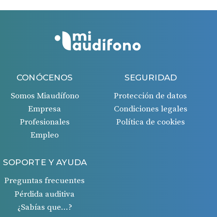
CONÓCENOS
SEGURIDAD
Somos Miaudífono
Protección de datos
Empresa
Condiciones legales
Profesionales
Política de cookies
Empleo
SOPORTE Y AYUDA
Preguntas frecuentes
Pérdida auditiva
¿Sabías que…?