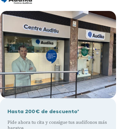
Hasta 200€ de descuento*
Pide ahora tu cita y consigue tus audífonos más
baratos