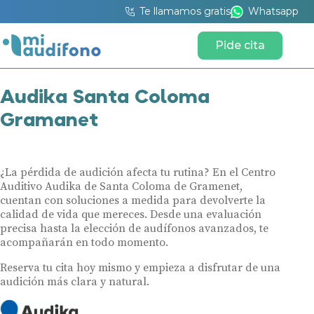
Te llamamos gratis
Whatsapp
Pide cita
Audika Santa Coloma
Gramanet
¿La pérdida de audición afecta tu rutina? En el Centro
Auditivo Audika de Santa Coloma de Gramenet,
cuentan con soluciones a medida para devolverte la
calidad de vida que mereces. Desde una evaluación
precisa hasta la elección de audífonos avanzados, te
acompañarán en todo momento.
Reserva tu cita hoy mismo y empieza a disfrutar de una
audición más clara y natural.