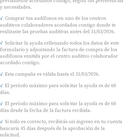
y necesidades.
Comprar tus audífonos en uno de los centros
auditivos colaboradores acordados contigo donde te
realizaste las pruebas auditivas antes del 31/03/2026.
Solicitar la ayuda rellenando todos los datos de este
formulario y adjuntando la factura de compra de los
audífonos emitida por el centro auditivo colaborador
acordado contigo.
Esta campaña es válida hasta el 31/03/2026.
El período máximo para solicitar la ayuda es de 60
días.
El período máximo para solicitar la ayuda es de 60
días desde la fecha de la factura recibida.
Si todo es correcto, recibirás un ingreso en tu cuenta
bancaria 45 días después de la aprobación de la
solicitud.