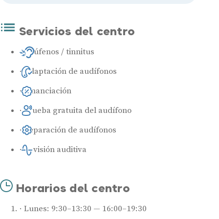
Servicios del centro
Acúfenos / tinnitus
Adaptación de audífonos
Financiación
Prueba gratuita del audífono
Reparación de audífonos
Revisión auditiva
Horarios del centro
Lunes: 9:30–13:30 — 16:00–19:30