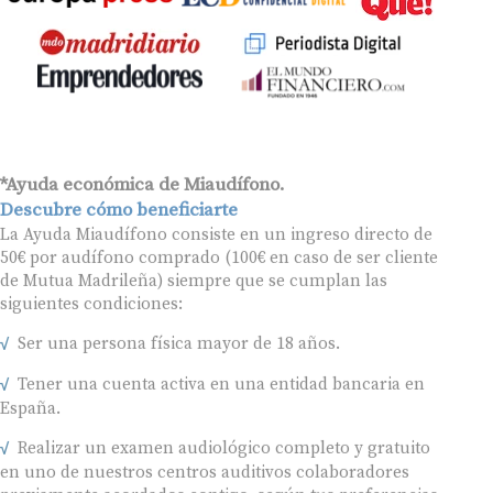
*Ayuda económica de Miaudífono.
Descubre cómo beneficiarte
La Ayuda Miaudífono consiste en un ingreso directo de
50€ por audífono comprado (100€ en caso de ser cliente
de Mutua Madrileña) siempre que se cumplan las
siguientes condiciones:
Ser una persona física mayor de 18 años.
Tener una cuenta activa en una entidad bancaria en
España.
Realizar un examen audiológico completo y gratuito
en uno de nuestros centros auditivos colaboradores
previamente acordados contigo, según tus preferencias