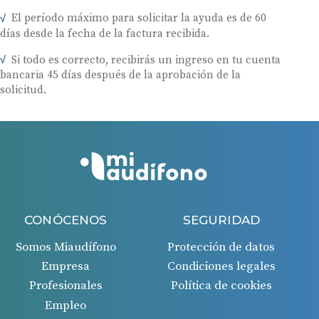
El período máximo para solicitar la ayuda es de 60
días desde la fecha de la factura recibida.
Si todo es correcto, recibirás un ingreso en tu cuenta
bancaria 45 días después de la aprobación de la
solicitud.
CONÓCENOS
SEGURIDAD
Somos Miaudífono
Protección de datos
Empresa
Condiciones legales
Profesionales
Política de cookies
Empleo