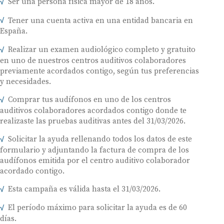
Ser una persona física mayor de 18 años.
Tener una cuenta activa en una entidad bancaria en
España.
Realizar un examen audiológico completo y gratuito
en uno de nuestros centros auditivos colaboradores
previamente acordados contigo, según tus preferencias
y necesidades.
Comprar tus audífonos en uno de los centros
auditivos colaboradores acordados contigo donde te
realizaste las pruebas auditivas antes del 31/03/2026.
Solicitar la ayuda rellenando todos los datos de este
formulario y adjuntando la factura de compra de los
audífonos emitida por el centro auditivo colaborador
acordado contigo.
Esta campaña es válida hasta el 31/03/2026.
El período máximo para solicitar la ayuda es de 60
días.