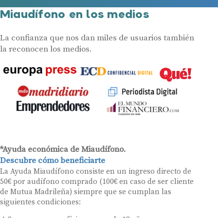
Miaudífono en los medios
La confianza que nos dan miles de usuarios también
la reconocen los medios.
*Ayuda económica de Miaudífono.
Descubre cómo beneficiarte
La Ayuda Miaudífono consiste en un ingreso directo de
50€ por audífono comprado (100€ en caso de ser cliente
de Mutua Madrileña) siempre que se cumplan las
siguientes condiciones: