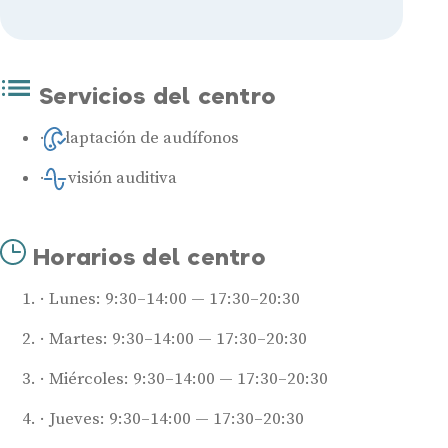
Servicios del centro
Adaptación de audífonos
Revisión auditiva
Horarios del centro
Lunes: 9:30–14:00 — 17:30–20:30
Martes: 9:30–14:00 — 17:30–20:30
Miércoles: 9:30–14:00 — 17:30–20:30
Jueves: 9:30–14:00 — 17:30–20:30