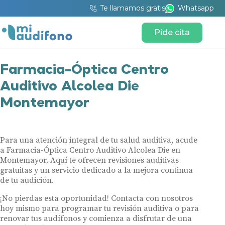
Te llamamos gratis
Whatsapp
Pide cita
Farmacia-Óptica Centro
Auditivo Alcolea Die
Montemayor
Para una atención integral de tu salud auditiva, acude
a Farmacia-Óptica Centro Auditivo Alcolea Die en
Montemayor. Aquí te ofrecen revisiones auditivas
gratuitas y un servicio dedicado a la mejora continua
de tu audición.
¡No pierdas esta oportunidad! Contacta con nosotros
hoy mismo para programar tu revisión auditiva o para
renovar tus audífonos y comienza a disfrutar de una