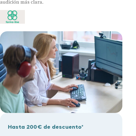
audición más clara.
Hasta 200€ de descuento*