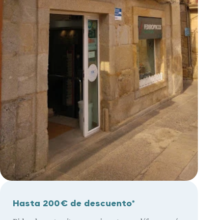
Hasta 200€ de descuento*