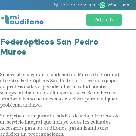
Te llamamos gratis
Whatsapp
Pide cita
Federópticos San Pedro
Muros
Si necesitas mejorar tu audición en Muros (La Coruña),
el centro Federópticos San Pedro te ofrece un equipo
de profesionales especializados en salud auditiva,
siempre al día con los últimos avances. Se dedican a
brindarte las soluciones más efectivas para cualquier
problema auditivo.
Su objetivo es mejorar tu calidad de vida, ofreciéndote
un servicio integral que incluye todos los cuidados
necesarios para tus audífonos, garantizando una
audición sin preocupaciones.