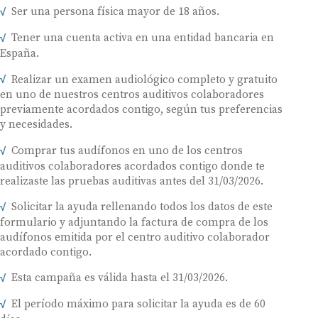
Ser una persona física mayor de 18 años.
Tener una cuenta activa en una entidad bancaria en
España.
Realizar un examen audiológico completo y gratuito
en uno de nuestros centros auditivos colaboradores
previamente acordados contigo, según tus preferencias
y necesidades.
Comprar tus audífonos en uno de los centros
auditivos colaboradores acordados contigo donde te
realizaste las pruebas auditivas antes del 31/03/2026.
Solicitar la ayuda rellenando todos los datos de este
formulario y adjuntando la factura de compra de los
audífonos emitida por el centro auditivo colaborador
acordado contigo.
Esta campaña es válida hasta el 31/03/2026.
El período máximo para solicitar la ayuda es de 60