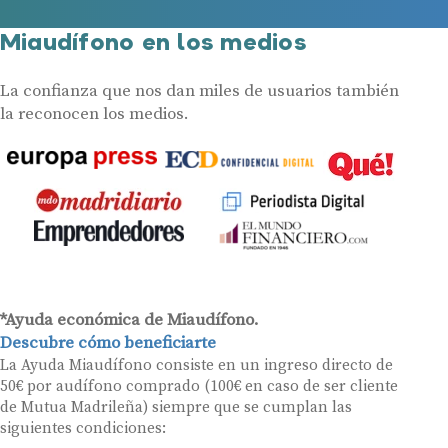
Miaudífono en los medios
La confianza que nos dan miles de usuarios también
la reconocen los medios.
*Ayuda económica de Miaudífono.
Descubre cómo beneficiarte
La Ayuda Miaudífono consiste en un ingreso directo de
50€ por audífono comprado (100€ en caso de ser cliente
de Mutua Madrileña) siempre que se cumplan las
siguientes condiciones: