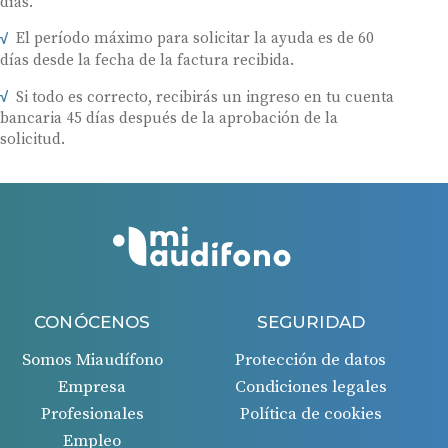
días.
El período máximo para solicitar la ayuda es de 60
días desde la fecha de la factura recibida.
Si todo es correcto, recibirás un ingreso en tu cuenta
bancaria 45 días después de la aprobación de la
solicitud.
CONÓCENOS
SEGURIDAD
Somos Miaudífono
Protección de datos
Empresa
Condiciones legales
Profesionales
Política de cookies
Empleo