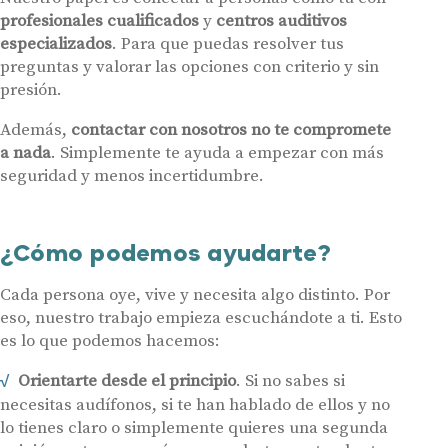
profesionales cualificados
y
centros auditivos
especializados
. Para que puedas resolver tus
preguntas y valorar las opciones con criterio y sin
presión.
Además,
contactar con nosotros no te compromete
a nada
. Simplemente te ayuda a empezar con más
seguridad y menos incertidumbre.
¿Cómo podemos ayudarte?
Cada persona oye, vive y necesita algo distinto. Por
eso, nuestro trabajo empieza escuchándote a ti. Esto
es lo que podemos hacemos:
Orientarte desde el principio
. Si no sabes si
necesitas audífonos, si te han hablado de ellos y no
lo tienes claro o simplemente quieres una segunda