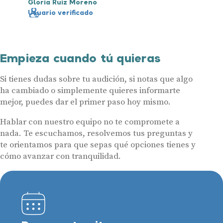
Gloria Ruiz Moreno
Usuario verificado
Empieza cuando tú quieras
Si tienes dudas sobre tu audición, si notas que algo
ha cambiado o simplemente quieres informarte
mejor, puedes dar el primer paso hoy mismo.
Hablar con nuestro equipo no te compromete a
nada. Te escuchamos, resolvemos tus preguntas y
te orientamos para que sepas qué opciones tienes y
cómo avanzar con tranquilidad.