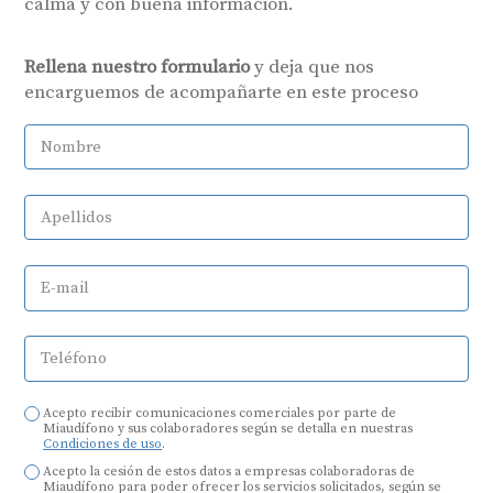
calma y con buena información.
Rellena nuestro formulario
y deja que nos
encarguemos de acompañarte en este proceso
Nombre
Apellidos
E-mail
Teléfono
Acepto recibir comunicaciones comerciales por parte de
Miaudífono y sus colaboradores según se detalla en nuestras
Condiciones de uso
.
Acepto la cesión de estos datos a empresas colaboradoras de
Miaudífono para poder ofrecer los servicios solicitados, según se