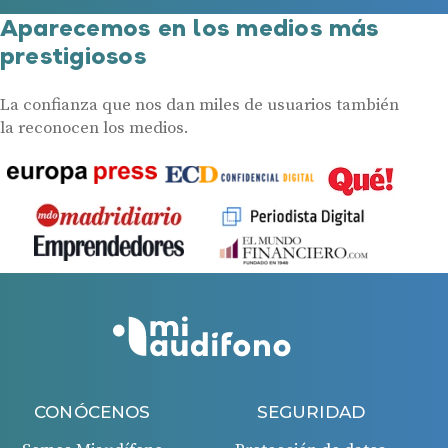
Aparecemos en los medios más
prestigiosos
La confianza que nos dan miles de usuarios también
la reconocen los medios.
CONÓCENOS
SEGURIDAD