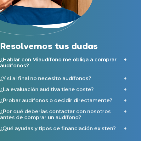
Resolvemos tus dudas
¿Hablar con Miaudífono me obliga a comprar
audífonos?
¿Y si al final no necesito audífonos?
¿La evaluación auditiva tiene coste?
¿Probar audífonos o decidir directamente?
¿Por qué deberías contactar con nosotros
antes de comprar un audífono?
¿Qué ayudas y tipos de financiación existen?