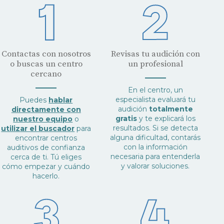
Contactas con nosotros
Revisas tu audición con
o buscas un centro
un profesional
cercano
En el centro, un
especialista evaluará tu
Puedes
hablar
audición
totalmente
directamente con
gratis
y te explicará los
nuestro equipo
o
resultados. Si se detecta
utilizar el buscador
para
alguna dificultad, contarás
encontrar centros
con la información
auditivos de confianza
necesaria para entenderla
cerca de ti. Tú eliges
y valorar soluciones.
cómo empezar y cuándo
hacerlo.