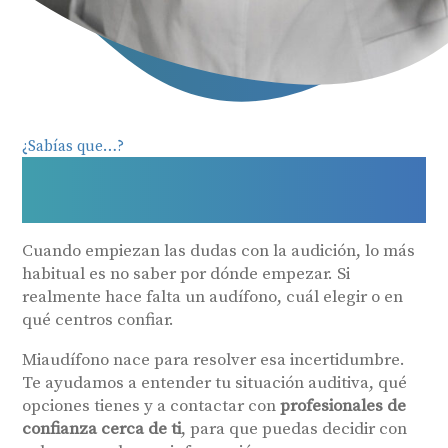
¿Sabías que…?
Atención personalizada para
cuidar tu audición
Cuando empiezan las dudas con la audición, lo más
habitual es no saber por dónde empezar. Si
realmente hace falta un audífono, cuál elegir o en
qué centros confiar.
Miaudífono nace para resolver esa incertidumbre.
Te ayudamos a entender tu situación auditiva, qué
opciones tienes y a contactar con
profesionales de
confianza cerca de ti
, para que puedas decidir con