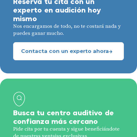
Reserva tu cita con un
experto en audición hoy
mismo
Nos encargamos de todo, no te costará nada y
puedes ganar mucho.
Contacta con un experto ahora
Busca tu centro auditivo de
confianza más cercano
Pide cita por tu cuenta y sigue beneficiándote
de nuestras ventajas exclusivas.