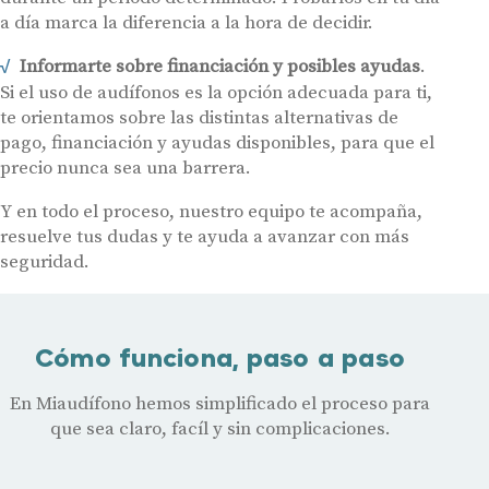
a día marca la diferencia a la hora de decidir.
Informarte sobre financiación y posibles ayudas
.
Si el uso de audífonos es la opción adecuada para ti,
te orientamos sobre las distintas alternativas de
pago, financiación y ayudas disponibles, para que el
precio nunca sea una barrera.
Y en todo el proceso, nuestro equipo te acompaña,
resuelve tus dudas y te ayuda a avanzar con más
seguridad.
Cómo funciona, paso a paso
En Miaudífono hemos simplificado el proceso para
que sea claro, facíl y sin complicaciones.