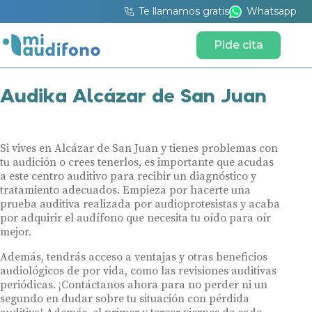
Te llamamos gratis
Whatsapp
Pide cita
Audika Alcázar de San Juan
Si vives en Alcázar de San Juan y tienes problemas con
tu audición o crees tenerlos, es importante que acudas
a este centro auditivo para recibir un diagnóstico y
tratamiento adecuados. Empieza por hacerte una
prueba auditiva realizada por audioprotesistas y acaba
por adquirir el audífono que necesita tu oído para oír
mejor.
Además, tendrás acceso a ventajas y otras beneficios
audiológicos de por vida, como las revisiones auditivas
periódicas. ¡Contáctanos ahora para no perder ni un
segundo en dudar sobre tu situación con pérdida