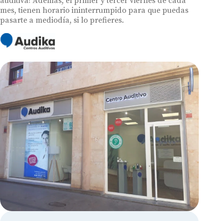
auditiva! Además, el primer y tercer viernes de cada
mes, tienen horario ininterrumpido para que puedas
pasarte a mediodía, si lo prefieres.