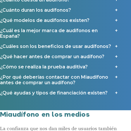
Contacto
¿Cuánto duran los audífonos?
¿Qué modelos de audífonos existen?
¿Cuál es la mejor marca de audífonos en
España?
¿Cuáles son los beneficios de usar audífonos?
¿Qué hacer antes de comprar un audífono?
¿Cómo se realiza la prueba auditiva?
¿Por qué deberías contactar con Miaudífono
antes de comprar un audífono?
¿Qué ayudas y tipos de financiación existen?
Miaudífono en los medios
La confianza que nos dan miles de usuarios también