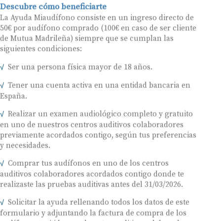
Descubre cómo beneficiarte
La Ayuda Miaudífono consiste en un ingreso directo de
50€ por audífono comprado (100€ en caso de ser cliente
de Mutua Madrileña) siempre que se cumplan las
siguientes condiciones:
Ser una persona física mayor de 18 años.
Tener una cuenta activa en una entidad bancaria en
España.
Realizar un examen audiológico completo y gratuito
en uno de nuestros centros auditivos colaboradores
previamente acordados contigo, según tus preferencias
y necesidades.
Comprar tus audífonos en uno de los centros
auditivos colaboradores acordados contigo donde te
realizaste las pruebas auditivas antes del 31/03/2026.
Solicitar la ayuda rellenando todos los datos de este
formulario y adjuntando la factura de compra de los