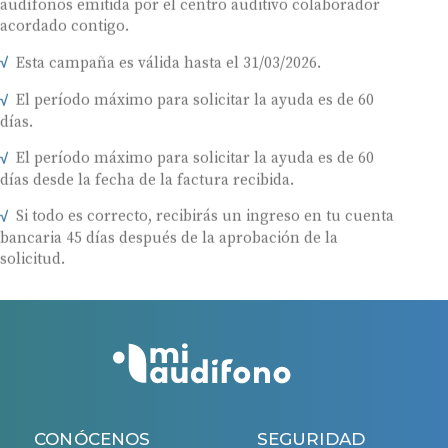
audífonos emitida por el centro auditivo colaborador
acordado contigo.
Esta campaña es válida hasta el 31/03/2026.
El período máximo para solicitar la ayuda es de 60
días.
El período máximo para solicitar la ayuda es de 60
días desde la fecha de la factura recibida.
Si todo es correcto, recibirás un ingreso en tu cuenta
bancaria 45 días después de la aprobación de la
solicitud.
CONÓCENOS
SEGURIDAD