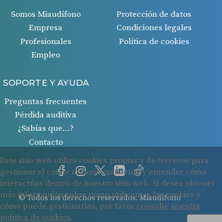
Somos Miaudífono
Protección de datos
Empresa
Condiciones legales
Profesionales
Política de cookies
Empleo
SOPORTE Y AYUDA
Preguntas frecuentes
Pérdida auditiva
¿Sabías que…?
Contacto
© Todos los derechos reservados. Miaudífono