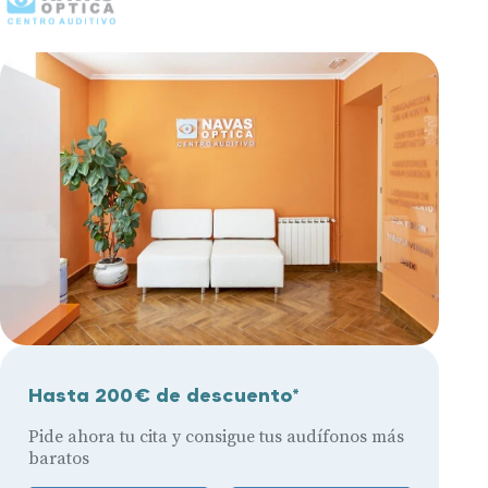
Hasta 200€ de descuento*
Pide ahora tu cita y consigue tus audífonos más
baratos