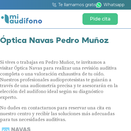
Te llamamos gratis
Whatsapp
Pide cita
Óptica Navas Pedro Muñoz
Si vives o trabajas en Pedro Muñoz, te invitamos a
visitar Óptica Navas para realizar una revisión auditiva
completa o una valoración exhaustiva de tu oído.
Nuestros profesionales audioprotesistas te guiarán a
través de una audiometría precisa y te asesorarán en la
elección del audífono ideal según su diagnóstico
experto.
No dudes en contactarnos para reservar una cita en
nuestro centro y recibir las soluciones más adecuadas
para tus necesidades auditivas.