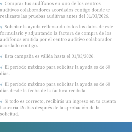
auditivos colaboradores acordados contigo donde te
realizaste las pruebas auditivas antes del 31/03/2026.
Solicitar la ayuda rellenando todos los datos de este
formulario y adjuntando la factura de compra de los
audífonos emitida por el centro auditivo colaborador
acordado contigo.
Esta campaña es válida hasta el 31/03/2026.
El período máximo para solicitar la ayuda es de 60
días.
El período máximo para solicitar la ayuda es de 60
días desde la fecha de la factura recibida.
Si todo es correcto, recibirás un ingreso en tu cuenta
bancaria 45 días después de la aprobación de la
solicitud.