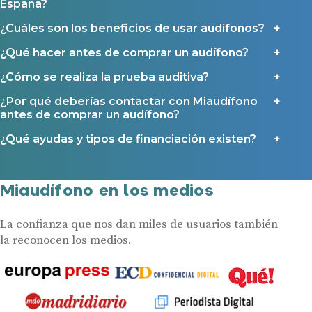
España?
¿Cuáles son los beneficios de usar audífonos?
¿Qué hacer antes de comprar un audífono?
¿Cómo se realiza la prueba auditiva?
¿Por qué deberías contactar con Miaudífono
antes de comprar un audífono?
¿Qué ayudas y tipos de financiación existen?
Miaudífono en los medios
La confianza que nos dan miles de usuarios también
la reconocen los medios.