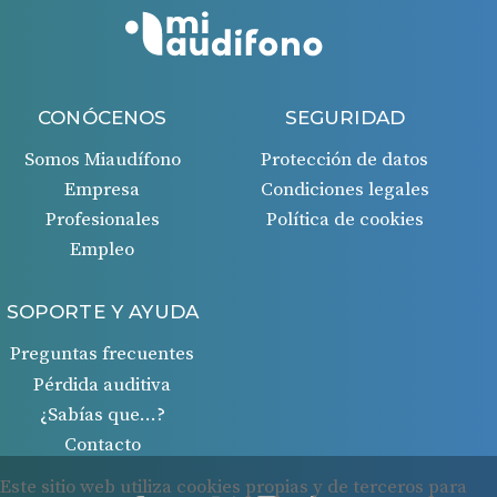
CONÓCENOS
SEGURIDAD
Somos Miaudífono
Protección de datos
Empresa
Condiciones legales
Profesionales
Política de cookies
Empleo
SOPORTE Y AYUDA
Preguntas frecuentes
Pérdida auditiva
¿Sabías que…?
Contacto