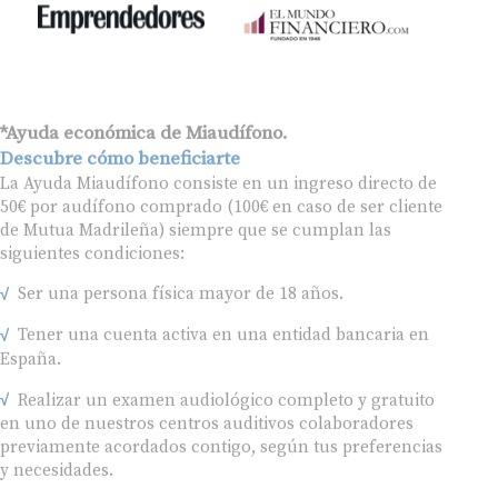
*Ayuda económica de Miaudífono.
Descubre cómo beneficiarte
La Ayuda Miaudífono consiste en un ingreso directo de
50€ por audífono comprado (100€ en caso de ser cliente
de Mutua Madrileña) siempre que se cumplan las
siguientes condiciones:
Ser una persona física mayor de 18 años.
Tener una cuenta activa en una entidad bancaria en
España.
Realizar un examen audiológico completo y gratuito
en uno de nuestros centros auditivos colaboradores
previamente acordados contigo, según tus preferencias
y necesidades.
Comprar tus audífonos en uno de los centros