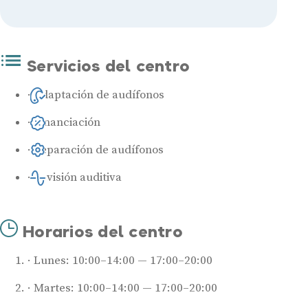
Servicios del centro
Adaptación de audífonos
Financiación
Reparación de audífonos
Revisión auditiva
Horarios del centro
Lunes: 10:00–14:00 — 17:00–20:00
Martes: 10:00–14:00 — 17:00–20:00