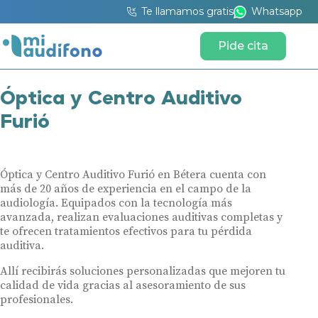
Te llamamos gratis
Whatsapp
Pide cita
Óptica y Centro Auditivo
Furió
Óptica y Centro Auditivo Furió en Bétera cuenta con
más de 20 años de experiencia en el campo de la
audiología. Equipados con la tecnología más
avanzada, realizan evaluaciones auditivas completas y
te ofrecen tratamientos efectivos para tu pérdida
auditiva.
Allí recibirás soluciones personalizadas que mejoren tu
calidad de vida gracias al asesoramiento de sus
profesionales.