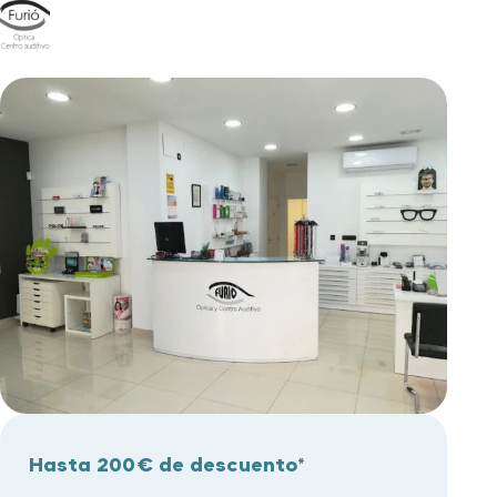
Hasta 200€ de descuento*