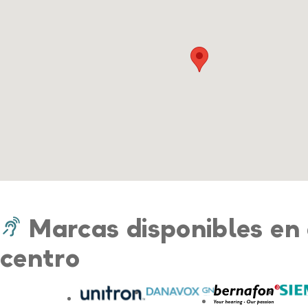
Marcas disponibles en 
centro