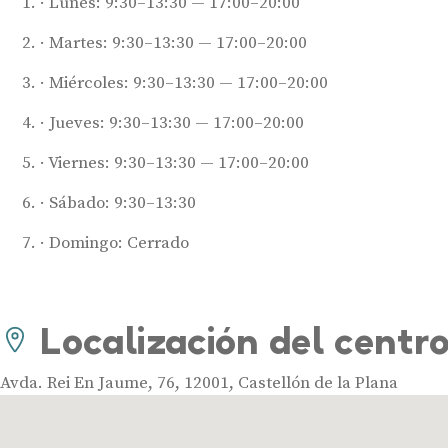
Lunes: 9:30–13:30 — 17:00–20:00
Martes: 9:30–13:30 — 17:00–20:00
Miércoles: 9:30–13:30 — 17:00–20:00
Jueves: 9:30–13:30 — 17:00–20:00
Viernes: 9:30–13:30 — 17:00–20:00
Sábado: 9:30–13:30
Domingo: Cerrado
Localización del centr
Avda. Rei En Jaume, 76, 12001, Castellón de la Plana