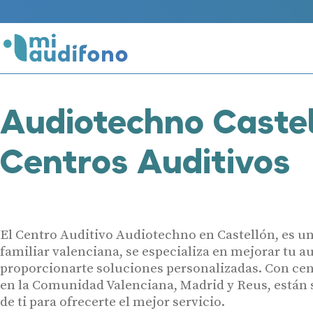
Audiotechno Caste
Centros Auditivos
El Centro Auditivo Audiotechno en Castellón, es 
familiar valenciana, se especializa en mejorar tu a
proporcionarte soluciones personalizadas. Con ce
en la Comunidad Valenciana, Madrid y Reus, están
de ti para ofrecerte el mejor servicio.