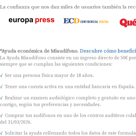
La confianza que nos dan miles de usuarios también la re
*Ayuda económica de Miaudífono.
Descubre cómo benefici
La Ayuda Miaudífono consiste en un ingreso directo de 50€ po
siempre que se cumplan las siguientes condiciones:
Ser una persona física mayor de 18 años.
Tener una cuenta activa en una entidad bancaria en España.
Realizar un examen audiológico completo y gratuito en uno
contigo, según tus preferencias y necesidades.
Comprar tus audífonos en uno de los centros auditivos colab
del 31/03/2026.
Solicitar la ayuda rellenando todos los datos de este formul