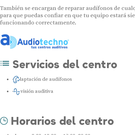
También se encargan de reparar audífonos de cual
para que puedas confiar en que tu equipo estará s
funcionando correctamente.
Servicios del centro
Adaptación de audífonos
Revisión auditiva
Horarios del centro