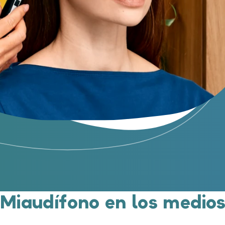
Miaudífono en los medio