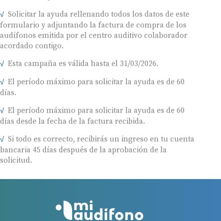
Solicitar la ayuda rellenando todos los datos de este
formulario y adjuntando la factura de compra de los
audífonos emitida por el centro auditivo colaborador
acordado contigo.
Esta campaña es válida hasta el 31/03/2026.
El período máximo para solicitar la ayuda es de 60
días.
El período máximo para solicitar la ayuda es de 60
días desde la fecha de la factura recibida.
Si todo es correcto, recibirás un ingreso en tu cuenta
bancaria 45 días después de la aprobación de la
solicitud.