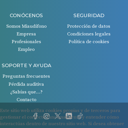
CONÓCENOS
SEGURIDAD
Somos Miaudífono
Protección de datos
Empresa
Condiciones legales
Profesionales
Política de cookies
Empleo
SOPORTE Y AYUDA
Preguntas frecuentes
Pérdida auditiva
¿Sabías que…?
Contacto