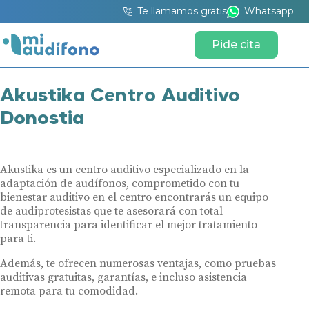
Te llamamos gratis
Whatsapp
Pide cita
Akustika Centro Auditivo
Donostia
Akustika es un centro auditivo especializado en la
adaptación de audífonos, comprometido con tu
bienestar auditivo en el centro encontrarás un equipo
de audiprotesistas que te asesorará con total
transparencia para identificar el mejor tratamiento
para ti.
Además, te ofrecen numerosas ventajas, como pruebas
auditivas gratuitas, garantías, e incluso asistencia
remota para tu comodidad.