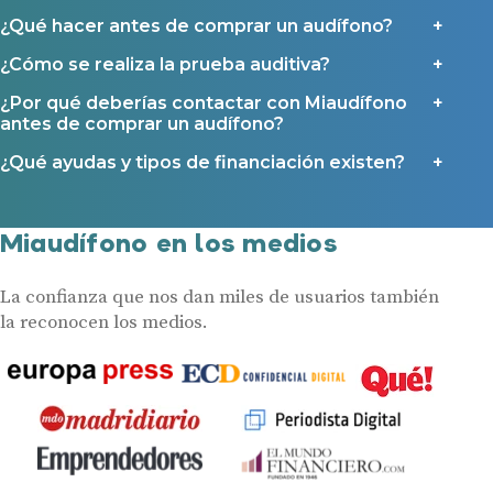
¿Qué hacer antes de comprar un audífono?
¿Cómo se realiza la prueba auditiva?
¿Por qué deberías contactar con Miaudífono
antes de comprar un audífono?
¿Qué ayudas y tipos de financiación existen?
Miaudífono en los medios
La confianza que nos dan miles de usuarios también
la reconocen los medios.