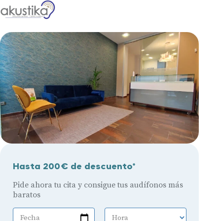
Hasta 200€ de descuento*
Pide ahora tu cita y consigue tus audífonos más
baratos
Fecha
Hora