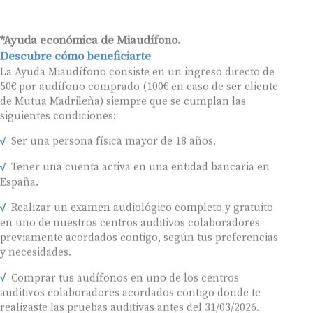
*Ayuda económica de Miaudífono.
Descubre cómo beneficiarte
La Ayuda Miaudífono consiste en un ingreso directo de
50€ por audífono comprado (100€ en caso de ser cliente
de Mutua Madrileña) siempre que se cumplan las
siguientes condiciones:
Ser una persona física mayor de 18 años.
Tener una cuenta activa en una entidad bancaria en
España.
Realizar un examen audiológico completo y gratuito
en uno de nuestros centros auditivos colaboradores
previamente acordados contigo, según tus preferencias
y necesidades.
Comprar tus audífonos en uno de los centros
auditivos colaboradores acordados contigo donde te
realizaste las pruebas auditivas antes del 31/03/2026.