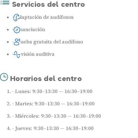
Servicios del centro
Adaptación de audífonos
Financiación
Prueba gratuita del audífono
Revisión auditiva
Horarios del centro
Lunes: 9:30–13:30 — 16:30–19:00
Martes: 9:30–13:30 — 16:30–19:00
Miércoles: 9:30–13:30 — 16:30–19:00
Jueves: 9:30–13:30 — 16:30–19:00