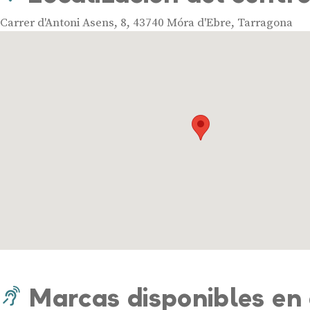
Carrer d'Antoni Asens, 8, 43740 Móra d'Ebre, Tarragona
Marcas disponibles en 