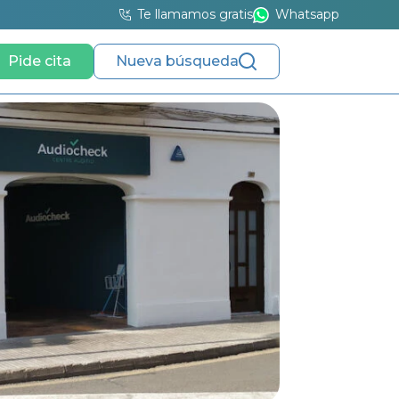
Te llamamos gratis
Whatsapp
Pide cita
Nueva búsqueda