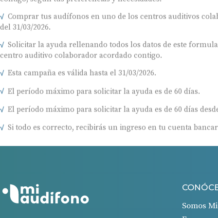
Comprar tus audífonos en uno de los centros auditivos colab
del 31/03/2026.
Solicitar la ayuda rellenando todos los datos de este formul
centro auditivo colaborador acordado contigo.
Esta campaña es válida hasta el 31/03/2026.
El período máximo para solicitar la ayuda es de 60 días.
El período máximo para solicitar la ayuda es de 60 días desde
Si todo es correcto, recibirás un ingreso en tu cuenta bancar
CONÓC
Somos Mi