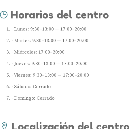
Horarios del centro
Lunes: 9:30–13:00 — 17:00–20:00
Martes: 9:30–13:00 — 17:00–20:00
Miércoles: 17:00–20:00
Jueves: 9:30–13:00 — 17:00–20:00
Viernes: 9:30–13:00 — 17:00–20:00
Sábado: Cerrado
Domingo: Cerrado
Localización del centr