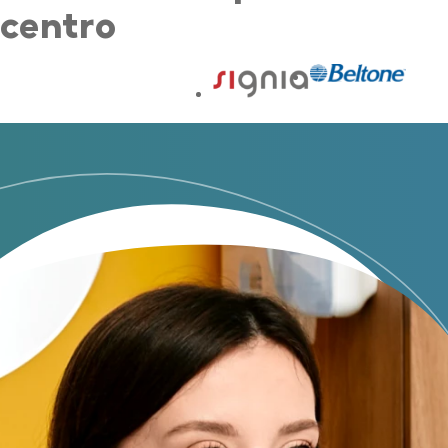
centro