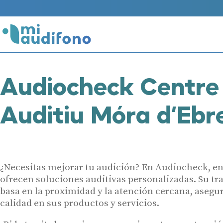
Audiocheck Centre
Auditiu Móra d’Ebr
¿Necesitas mejorar tu audición? En Audiocheck, en
ofrecen soluciones auditivas personalizadas. Su tr
basa en la proximidad y la atención cercana, asegu
calidad en sus productos y servicios.