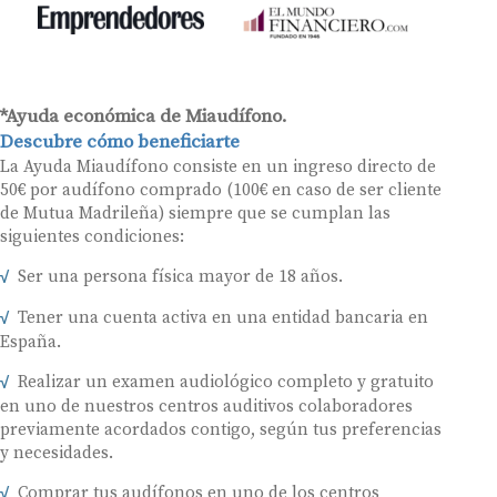
*Ayuda económica de Miaudífono.
Descubre cómo beneficiarte
La Ayuda Miaudífono consiste en un ingreso directo de
50€ por audífono comprado (100€ en caso de ser cliente
de Mutua Madrileña) siempre que se cumplan las
siguientes condiciones:
Ser una persona física mayor de 18 años.
Tener una cuenta activa en una entidad bancaria en
España.
Realizar un examen audiológico completo y gratuito
en uno de nuestros centros auditivos colaboradores
previamente acordados contigo, según tus preferencias
y necesidades.
Comprar tus audífonos en uno de los centros