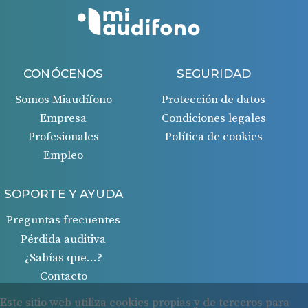
CONÓCENOS
SEGURIDAD
Somos Miaudífono
Protección de datos
Empresa
Condiciones legales
Profesionales
Política de cookies
Empleo
SOPORTE Y AYUDA
Preguntas frecuentes
Pérdida auditiva
¿Sabías que…?
Contacto