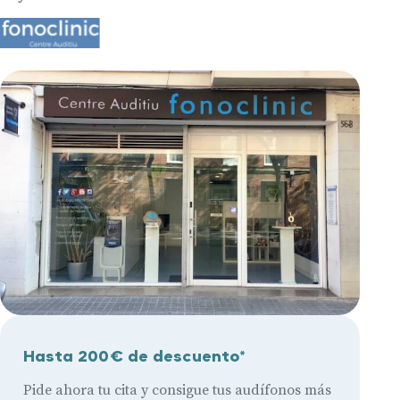
Hasta 200€ de descuento*
Pide ahora tu cita y consigue tus audífonos más