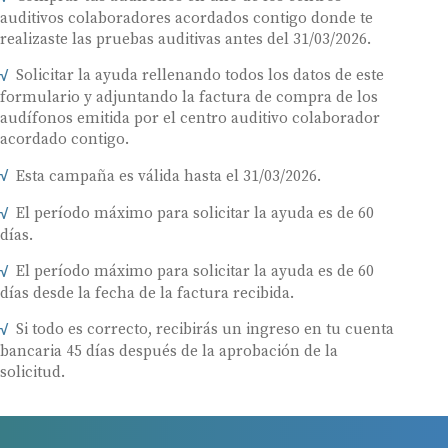
auditivos colaboradores acordados contigo donde te
realizaste las pruebas auditivas antes del 31/03/2026.
Solicitar la ayuda rellenando todos los datos de este
formulario y adjuntando la factura de compra de los
audífonos emitida por el centro auditivo colaborador
acordado contigo.
Esta campaña es válida hasta el 31/03/2026.
El período máximo para solicitar la ayuda es de 60
días.
El período máximo para solicitar la ayuda es de 60
días desde la fecha de la factura recibida.
Si todo es correcto, recibirás un ingreso en tu cuenta
bancaria 45 días después de la aprobación de la
solicitud.