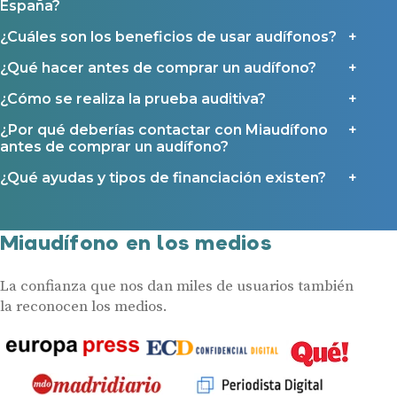
España?
¿Cuáles son los beneficios de usar audífonos?
¿Qué hacer antes de comprar un audífono?
¿Cómo se realiza la prueba auditiva?
¿Por qué deberías contactar con Miaudífono
antes de comprar un audífono?
¿Qué ayudas y tipos de financiación existen?
Miaudífono en los medios
La confianza que nos dan miles de usuarios también
la reconocen los medios.