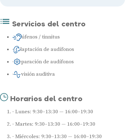
Servicios del centro
Acúfenos / tinnitus
Adaptación de audífonos
Reparación de audífonos
Revisión auditiva
Horarios del centro
Lunes: 9:30–13:30 — 16:00–19:30
Martes: 9:30–13:30 — 16:00–19:30
Miércoles: 9:30–13:30 — 16:00–19:30