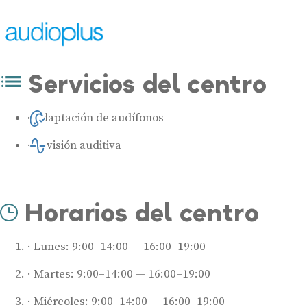
Servicios del centro
Adaptación de audífonos
Revisión auditiva
Horarios del centro
Lunes: 9:00–14:00 — 16:00–19:00
Martes: 9:00–14:00 — 16:00–19:00
Miércoles: 9:00–14:00 — 16:00–19:00