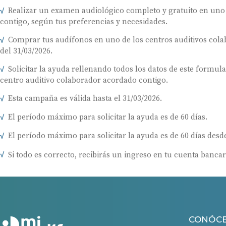
Realizar un examen audiológico completo y gratuito en uno
contigo, según tus preferencias y necesidades.
Comprar tus audífonos en uno de los centros auditivos colab
del 31/03/2026.
Solicitar la ayuda rellenando todos los datos de este formul
centro auditivo colaborador acordado contigo.
Esta campaña es válida hasta el 31/03/2026.
El período máximo para solicitar la ayuda es de 60 días.
El período máximo para solicitar la ayuda es de 60 días desde
Si todo es correcto, recibirás un ingreso en tu cuenta bancar
CONÓC