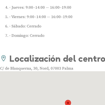
Jueves: 9:00–14:00 — 16:00–19:00
Viernes: 9:00–14:00 — 16:00–19:00
Sábado: Cerrado
Domingo: Cerrado
Localización del centr
C/ de Blanquerna, 30, Nord, 07003 Palma