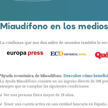
Miaudífono en los medio
La confianza que nos dan miles de usuarios también la re
*Ayuda económica de Miaudífono.
Descubre cómo benefici
La Ayuda Miaudífono consiste en un ingreso directo de 50€ po
siempre que se cumplan las siguientes condiciones:
Ser una persona física mayor de 18 años.
Tener una cuenta activa en una entidad bancaria en España.