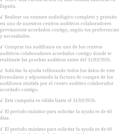
España.
Realizar un examen audiológico completo y gratuito
en uno de nuestros centros auditivos colaboradores
previamente acordados contigo, según tus preferencias
y necesidades.
Comprar tus audífonos en uno de los centros
auditivos colaboradores acordados contigo donde te
realizaste las pruebas auditivas antes del 31/03/2026.
Solicitar la ayuda rellenando todos los datos de este
formulario y adjuntando la factura de compra de los
audífonos emitida por el centro auditivo colaborador
acordado contigo.
Esta campaña es válida hasta el 31/03/2026.
El período máximo para solicitar la ayuda es de 60
días.
El período máximo para solicitar la ayuda es de 60
días desde la fecha de la factura recibida.