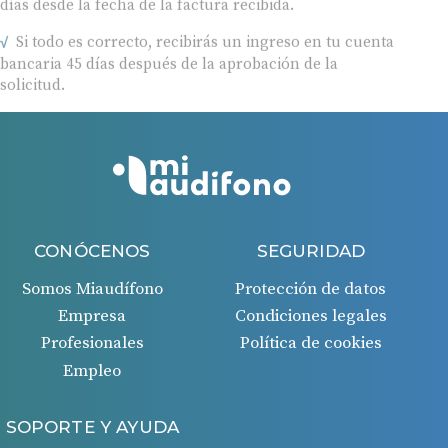
Si todo es correcto, recibirás un ingreso en tu cuenta
bancaria 45 días después de la aprobación de la
solicitud.
CONÓCENOS
SEGURIDAD
Somos Miaudífono
Protección de datos
Empresa
Condiciones legales
Profesionales
Política de cookies
Empleo
SOPORTE Y AYUDA