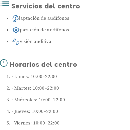
Servicios del centro
Adaptación de audífonos
Reparación de audífonos
Revisión auditiva
Horarios del centro
Lunes: 10:00–22:00
Martes: 10:00–22:00
Miércoles: 10:00–22:00
Jueves: 10:00–22:00
Viernes: 10:00–22:00