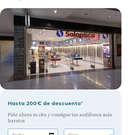
Hasta 200€ de descuento*
Pide ahora tu cita y consigue tus audífonos más
baratos
Fecha
Hora