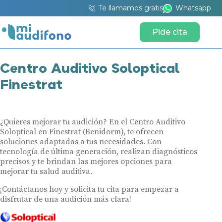
Te llamamos gratis
Whatsapp
Pide cita
Centro Auditivo Soloptical
Finestrat
¿Quieres mejorar tu audición? En el Centro Auditivo
Soloptical en Finestrat (Benidorm), te ofrecen
soluciones adaptadas a tus necesidades. Con
tecnología de última generación, realizan diagnósticos
precisos y te brindan las mejores opciones para
mejorar tu salud auditiva.
¡Contáctanos hoy y solicita tu cita para empezar a
disfrutar de una audición más clara!