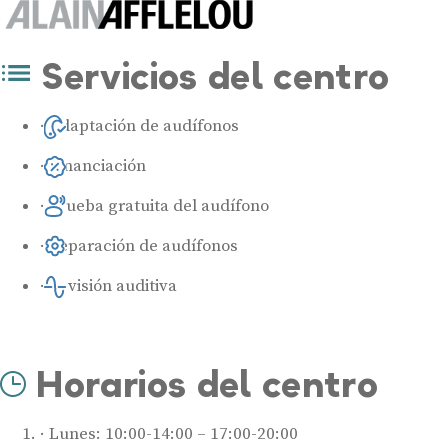
Servicios del centro
Adaptación de audífonos
Financiación
Prueba gratuita del audífono
Reparación de audífonos
Revisión auditiva
Horarios del centro
Lunes: 10:00-14:00 – 17:00-20:00