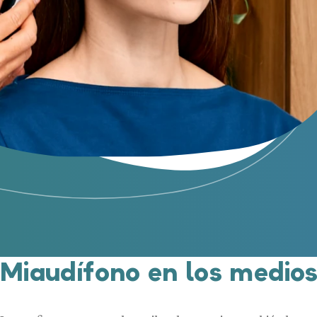
Miaudífono en los medio