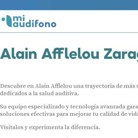
Alain Afflelou Zar
Descubre en Alain Afflelou una trayectoria de más 
dedicados a la salud auditiva.
Su equipo especializado y tecnología avanzada gar
soluciones efectivas para mejorar tu calidad de vid
Visítalos y experimenta la diferencia.