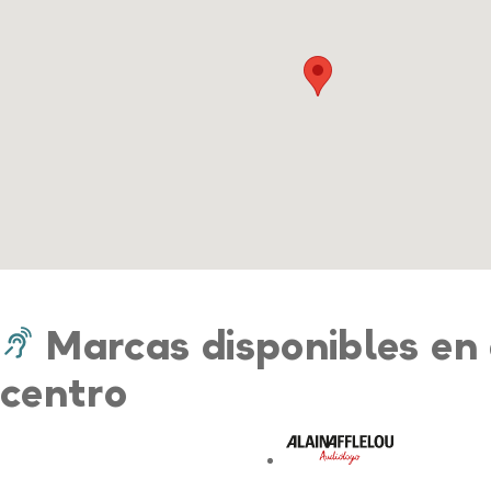
Marcas disponibles en 
centro