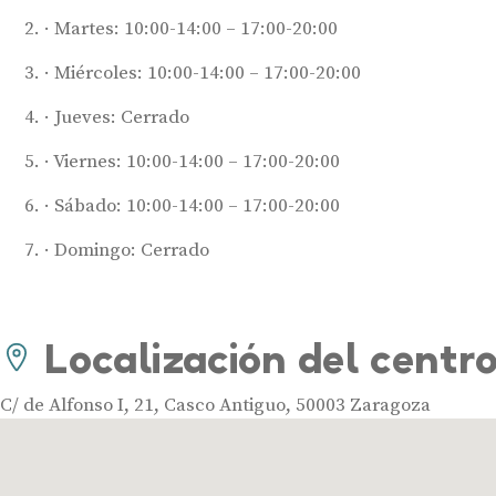
Martes: 10:00-14:00 – 17:00-20:00
Miércoles: 10:00-14:00 – 17:00-20:00
Jueves: Cerrado
Viernes: 10:00-14:00 – 17:00-20:00
Sábado: 10:00-14:00 – 17:00-20:00
Domingo: Cerrado
Localización del centr
C/ de Alfonso I, 21, Casco Antiguo, 50003 Zaragoza