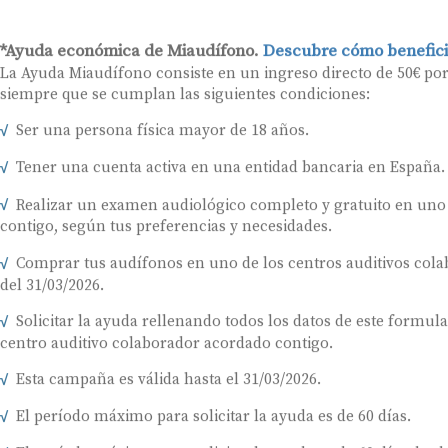
*Ayuda económica de Miaudífono.
Descubre cómo benefici
La Ayuda Miaudífono consiste en un ingreso directo de 50€ po
siempre que se cumplan las siguientes condiciones:
Ser una persona física mayor de 18 años.
Tener una cuenta activa en una entidad bancaria en España.
Realizar un examen audiológico completo y gratuito en uno
contigo, según tus preferencias y necesidades.
Comprar tus audífonos en uno de los centros auditivos colab
del 31/03/2026.
Solicitar la ayuda rellenando todos los datos de este formul
centro auditivo colaborador acordado contigo.
Esta campaña es válida hasta el 31/03/2026.
El período máximo para solicitar la ayuda es de 60 días.