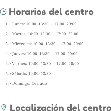
Horarios del centro
Lunes: 10:00–13:30 — 17:00–20:00
Martes: 10:00–13:30 — 17:00–20:00
Miércoles: 10:00–13:30 — 17:00–20:00
Jueves: 10:00–13:30 — 17:00–20:00
Viernes: 10:00–13:30 — 17:00–20:00
Sábado: 10:00–13:30
Domingo: Cerrado
Localización del centr