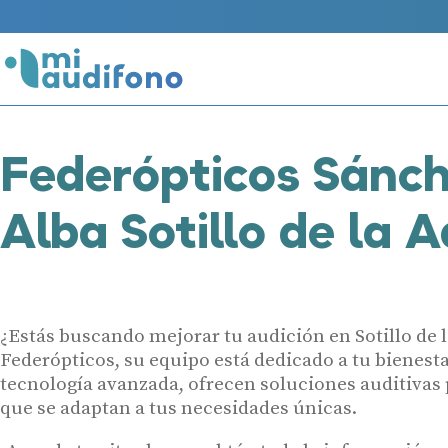
Federópticos Sánc
Alba Sotillo de la 
¿Estás buscando mejorar tu audición en Sotillo de 
Federópticos, su equipo está dedicado a tu bienesta
tecnología avanzada, ofrecen soluciones auditivas
que se adaptan a tus necesidades únicas.