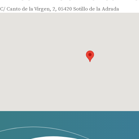
C/ Canto de la Virgen, 2, 05420 Sotillo de la Adrada