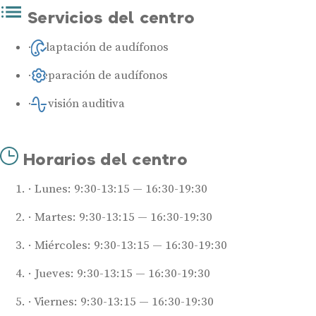
Servicios del centro
Adaptación de audífonos
Reparación de audífonos
Revisión auditiva
Horarios del centro
Lunes: 9:30-13:15 — 16:30-19:30
Martes: 9:30-13:15 — 16:30-19:30
Miércoles: 9:30-13:15 — 16:30-19:30
Jueves: 9:30-13:15 — 16:30-19:30
Viernes: 9:30-13:15 — 16:30-19:30