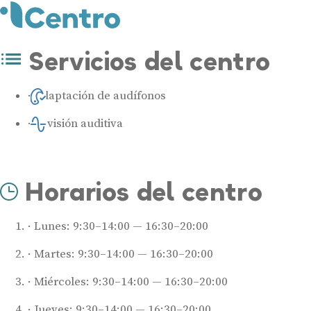
Servicios del centro
Adaptación de audífonos
Revisión auditiva
Horarios del centro
Lunes: 9:30–14:00 — 16:30–20:00
Martes: 9:30–14:00 — 16:30–20:00
Miércoles: 9:30–14:00 — 16:30–20:00
Jueves: 9:30–14:00 — 16:30–20:00