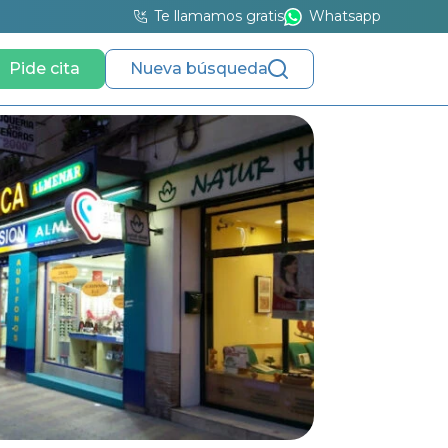
Te llamamos gratis
Whatsapp
Pide cita
Nueva búsqueda