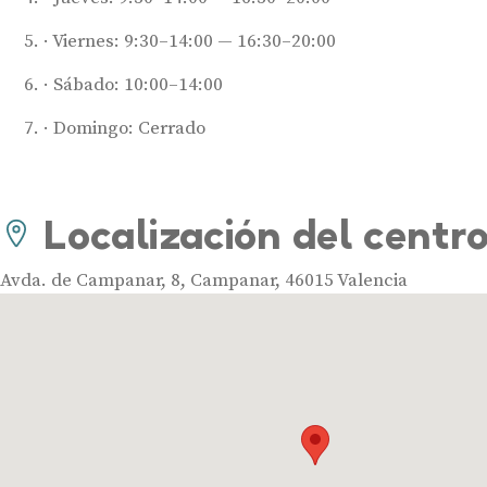
Viernes: 9:30–14:00 — 16:30–20:00
Sábado: 10:00–14:00
Domingo: Cerrado
Localización del centr
Avda. de Campanar, 8, Campanar, 46015 Valencia