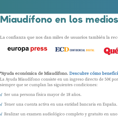
Miaudífono en los medio
La confianza que nos dan miles de usuarios también la re
*Ayuda económica de Miaudífono.
Descubre cómo benefici
La Ayuda Miaudífono consiste en un ingreso directo de 50€ po
siempre que se cumplan las siguientes condiciones:
Ser una persona física mayor de 18 años.
Tener una cuenta activa en una entidad bancaria en España.
Realizar un examen audiológico completo y gratuito en uno