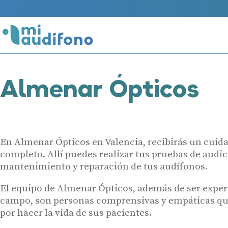
Almenar Ópticos
En Almenar Ópticos en Valencia, recibirás un cuid
completo. Allí puedes realizar tus pruebas de audici
mantenimiento y reparación de tus audífonos.
El equipo de Almenar Ópticos, además de ser exper
campo, son personas comprensivas y empáticas qu
por hacer la vida de sus pacientes.