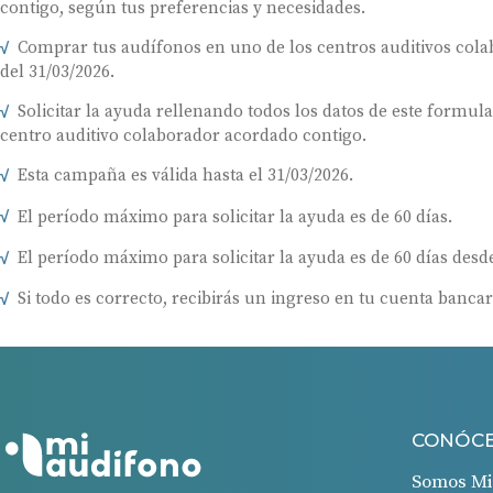
contigo, según tus preferencias y necesidades.
Comprar tus audífonos en uno de los centros auditivos colab
del 31/03/2026.
Solicitar la ayuda rellenando todos los datos de este formul
centro auditivo colaborador acordado contigo.
Esta campaña es válida hasta el 31/03/2026.
El período máximo para solicitar la ayuda es de 60 días.
El período máximo para solicitar la ayuda es de 60 días desde
Si todo es correcto, recibirás un ingreso en tu cuenta bancar
CONÓC
Somos Mi