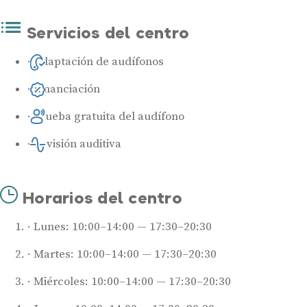
Servicios del centro
Adaptación de audífonos
Financiación
Prueba gratuita del audífono
Revisión auditiva
Horarios del centro
Lunes: 10:00–14:00 — 17:30–20:30
Martes: 10:00–14:00 — 17:30–20:30
Miércoles: 10:00–14:00 — 17:30–20:30