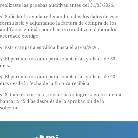
realizaste las pruebas auditivas antes del 31/03/2026.
Solicitar la ayuda rellenando todos los datos de este
formulario y adjuntando la factura de compra de los
audífonos emitida por el centro auditivo colaborador
acordado contigo.
Esta campaña es válida hasta el 31/03/2026.
El período máximo para solicitar la ayuda es de 60
días.
El período máximo para solicitar la ayuda es de 60
días desde la fecha de la factura recibida.
Si todo es correcto, recibirás un ingreso en tu cuenta
bancaria 45 días después de la aprobación de la
solicitud.