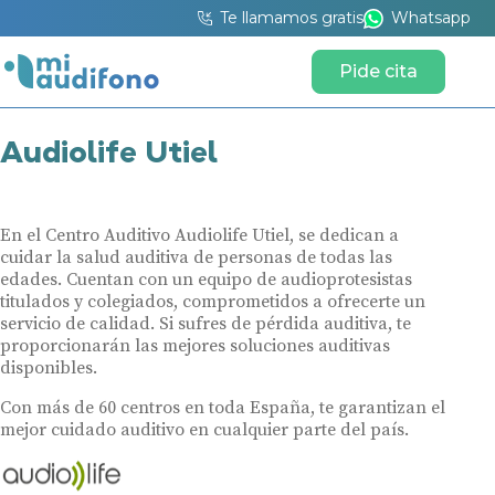
Te llamamos gratis
Whatsapp
Pide cita
Audiolife Utiel
En el Centro Auditivo Audiolife Utiel, se dedican a
cuidar la salud auditiva de personas de todas las
edades. Cuentan con un equipo de audioprotesistas
titulados y colegiados, comprometidos a ofrecerte un
servicio de calidad. Si sufres de pérdida auditiva, te
proporcionarán las mejores soluciones auditivas
disponibles.
Con más de 60 centros en toda España, te garantizan el
mejor cuidado auditivo en cualquier parte del país.