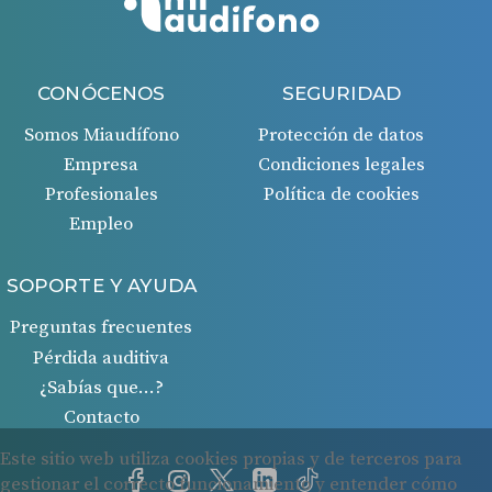
CONÓCENOS
SEGURIDAD
Somos Miaudífono
Protección de datos
Empresa
Condiciones legales
Profesionales
Política de cookies
Empleo
SOPORTE Y AYUDA
Preguntas frecuentes
Pérdida auditiva
¿Sabías que…?
Contacto