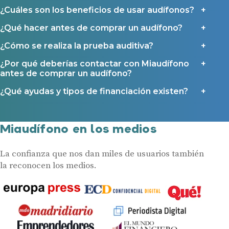
¿Cuáles son los beneficios de usar audífonos?
¿Qué hacer antes de comprar un audífono?
¿Cómo se realiza la prueba auditiva?
¿Por qué deberías contactar con Miaudífono
antes de comprar un audífono?
¿Qué ayudas y tipos de financiación existen?
Miaudífono en los medios
La confianza que nos dan miles de usuarios también
la reconocen los medios.