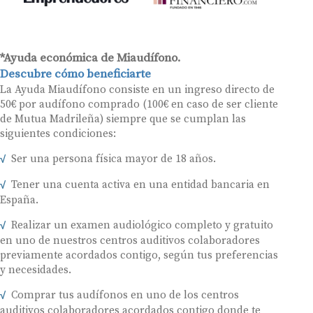
*Ayuda económica de Miaudífono.
Descubre cómo beneficiarte
La Ayuda Miaudífono consiste en un ingreso directo de
50€ por audífono comprado (100€ en caso de ser cliente
de Mutua Madrileña) siempre que se cumplan las
siguientes condiciones:
Ser una persona física mayor de 18 años.
Tener una cuenta activa en una entidad bancaria en
España.
Realizar un examen audiológico completo y gratuito
en uno de nuestros centros auditivos colaboradores
previamente acordados contigo, según tus preferencias
y necesidades.
Comprar tus audífonos en uno de los centros
auditivos colaboradores acordados contigo donde te