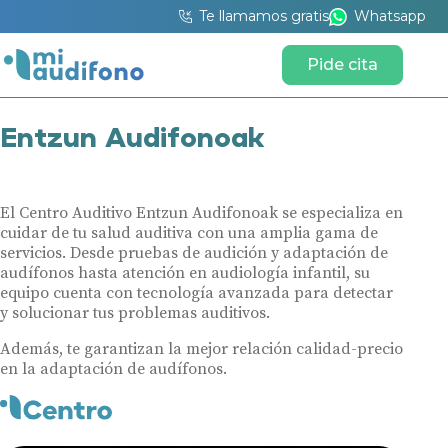
Te llamamos gratis
Whatsapp
Pide cita
Entzun Audifonoak
El Centro Auditivo Entzun Audifonoak se especializa en
cuidar de tu salud auditiva con una amplia gama de
servicios. Desde pruebas de audición y adaptación de
audífonos hasta atención en audiología infantil, su
equipo cuenta con tecnología avanzada para detectar
y solucionar tus problemas auditivos.
Además, te garantizan la mejor relación calidad-precio
en la adaptación de audífonos.