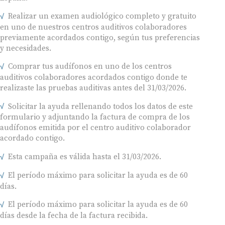
Realizar un examen audiológico completo y gratuito
en uno de nuestros centros auditivos colaboradores
previamente acordados contigo, según tus preferencias
y necesidades.
Comprar tus audífonos en uno de los centros
auditivos colaboradores acordados contigo donde te
realizaste las pruebas auditivas antes del 31/03/2026.
Solicitar la ayuda rellenando todos los datos de este
formulario y adjuntando la factura de compra de los
audífonos emitida por el centro auditivo colaborador
acordado contigo.
Esta campaña es válida hasta el 31/03/2026.
El período máximo para solicitar la ayuda es de 60
días.
El período máximo para solicitar la ayuda es de 60
días desde la fecha de la factura recibida.