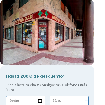
Hasta 200€ de descuento*
Pide ahora tu cita y consigue tus audífonos más
baratos
Fecha
Hora