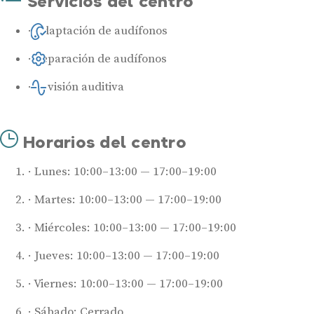
Servicios del centro
Adaptación de audífonos
Reparación de audífonos
Revisión auditiva
Horarios del centro
Lunes: 10:00–13:00 — 17:00–19:00
Martes: 10:00–13:00 — 17:00–19:00
Miércoles: 10:00–13:00 — 17:00–19:00
Jueves: 10:00–13:00 — 17:00–19:00
Viernes: 10:00–13:00 — 17:00–19:00
Sábado: Cerrado