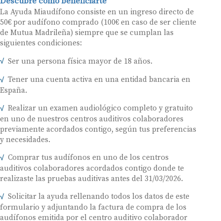
Descubre cómo beneficiarte
La Ayuda Miaudífono consiste en un ingreso directo de
50€ por audífono comprado (100€ en caso de ser cliente
de Mutua Madrileña) siempre que se cumplan las
siguientes condiciones:
Ser una persona física mayor de 18 años.
Tener una cuenta activa en una entidad bancaria en
España.
Realizar un examen audiológico completo y gratuito
en uno de nuestros centros auditivos colaboradores
previamente acordados contigo, según tus preferencias
y necesidades.
Comprar tus audífonos en uno de los centros
auditivos colaboradores acordados contigo donde te
realizaste las pruebas auditivas antes del 31/03/2026.
Solicitar la ayuda rellenando todos los datos de este
formulario y adjuntando la factura de compra de los
audífonos emitida por el centro auditivo colaborador