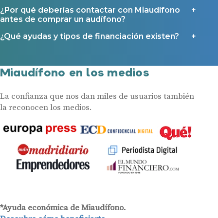
¿Por qué deberías contactar con Miaudífono
antes de comprar un audífono?
¿Qué ayudas y tipos de financiación existen?
Miaudífono en los medios
La confianza que nos dan miles de usuarios también
la reconocen los medios.
*Ayuda económica de Miaudífono.