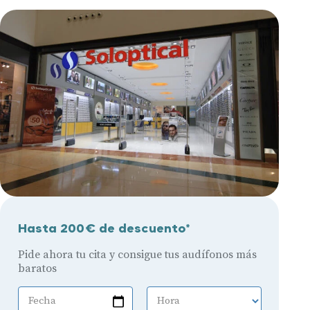
Hasta 200€ de descuento*
Pide ahora tu cita y consigue tus audífonos más
baratos
Fecha
Hora