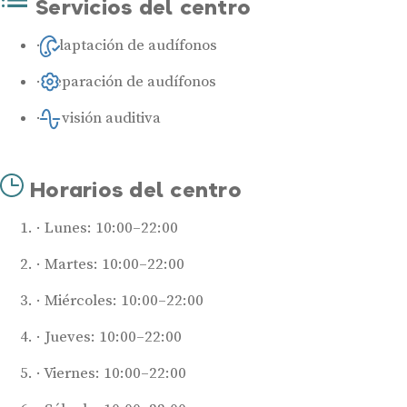
Servicios del centro
Adaptación de audífonos
Reparación de audífonos
Revisión auditiva
Horarios del centro
Lunes: 10:00–22:00
Martes: 10:00–22:00
Miércoles: 10:00–22:00
Jueves: 10:00–22:00
Viernes: 10:00–22:00