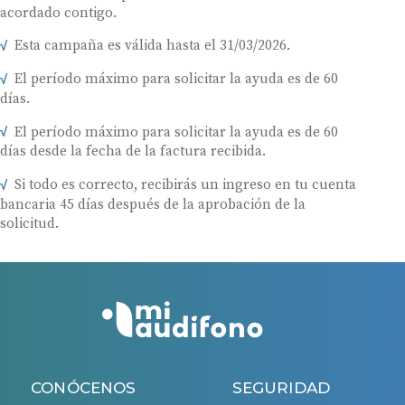
acordado contigo.
Esta campaña es válida hasta el 31/03/2026.
El período máximo para solicitar la ayuda es de 60
días.
El período máximo para solicitar la ayuda es de 60
días desde la fecha de la factura recibida.
Si todo es correcto, recibirás un ingreso en tu cuenta
bancaria 45 días después de la aprobación de la
solicitud.
CONÓCENOS
SEGURIDAD