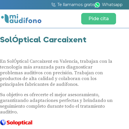
Te llamamos gratis
Whatsapp
Pide cita
SolÓptical Carcaixent
En SolÓptical Carcaixent en Valencia, trabajan con la
tecnología más avanzada para diagnosticar
problemas auditivos con precisión. Trabajan con
productos de alta calidad y colaboran con los
principales fabricantes de audífonos.
Su objetivo es ofrecerte el mejor asesoramiento,
garantizando adaptaciones perfectas y brindando un
seguimiento completo durante todo el tratamiento
auditivo.