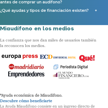
antes de comprar un audífono?
¿Qué ayudas y tipos de financiación existen?
Miaudífono en los medios
La confianza que nos dan miles de usuarios también
la reconocen los medios.
*Ayuda económica de Miaudífono.
Descubre cómo beneficiarte
La Ayuda Miaudífono consiste en un ingreso directo de