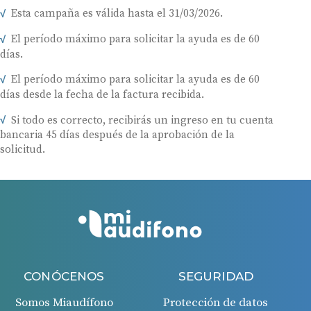
Esta campaña es válida hasta el 31/03/2026.
El período máximo para solicitar la ayuda es de 60
días.
El período máximo para solicitar la ayuda es de 60
días desde la fecha de la factura recibida.
Si todo es correcto, recibirás un ingreso en tu cuenta
bancaria 45 días después de la aprobación de la
solicitud.
CONÓCENOS
SEGURIDAD
Somos Miaudífono
Protección de datos