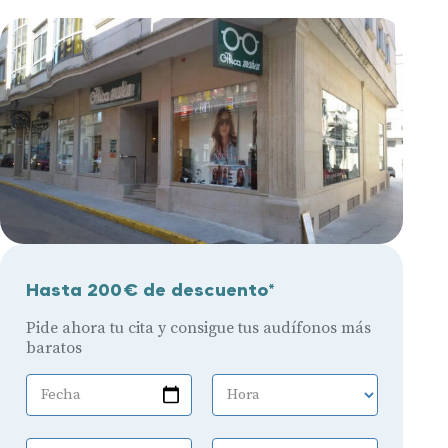
Hasta 200€ de descuento*
Pide ahora tu cita y consigue tus audífonos más
baratos
Fecha
Hora