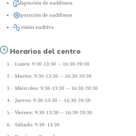
Adaptación de audífonos
Reparación de audífonos
Revisión auditiva
Horarios del centro
Lunes: 9:30-13:30 — 16:30-20:30
Martes: 9:30-13:30 — 16:30-20:30
Miércoles: 9:30-13:30 — 16:30-20:30
Jueves: 9:30-13:30 — 16:30-20:30
Viernes: 9:30-13:30 — 16:30-20:30
Sábado: 9:30–13:30