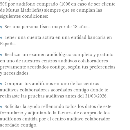
50€ por audífono comprado (100€ en caso de ser cliente
de Mutua Madrileña) siempre que se cumplan las
siguientes condiciones:
Ser una persona física mayor de 18 años.
Tener una cuenta activa en una entidad bancaria en
España.
Realizar un examen audiológico completo y gratuito
en uno de nuestros centros auditivos colaboradores
previamente acordados contigo, según tus preferencias
y necesidades.
Comprar tus audífonos en uno de los centros
auditivos colaboradores acordados contigo donde te
realizaste las pruebas auditivas antes del 31/03/2026.
Solicitar la ayuda rellenando todos los datos de este
formulario y adjuntando la factura de compra de los
audífonos emitida por el centro auditivo colaborador
acordado contigo.