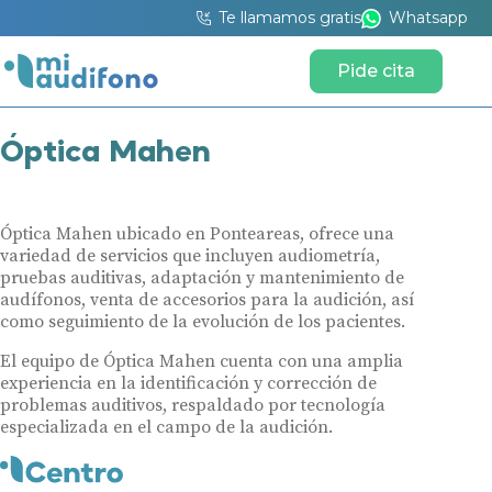
Te llamamos gratis
Whatsapp
Pide cita
Óptica Mahen
Óptica Mahen ubicado en Ponteareas, ofrece una
variedad de servicios que incluyen audiometría,
pruebas auditivas, adaptación y mantenimiento de
audífonos, venta de accesorios para la audición, así
como seguimiento de la evolución de los pacientes.
El equipo de Óptica Mahen cuenta con una amplia
experiencia en la identificación y corrección de
problemas auditivos, respaldado por tecnología
especializada en el campo de la audición.