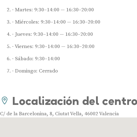
Martes: 9:30–14:00 — 16:30–20:00
Miércoles: 9:30–14:00 — 16:30–20:00
Jueves: 9:30–14:00 — 16:30–20:00
Viernes: 9:30–14:00 — 16:30–20:00
Sábado: 9:30–14:00
Domingo: Cerrado
Localización del centr
C/ de la Barcelonina, 8, Ciutat Vella, 46002 Valencia