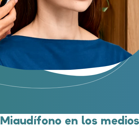
Miaudífono en los medio