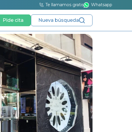
Te llamamos gratis
Whatsapp
Pide cita
Nueva búsqueda