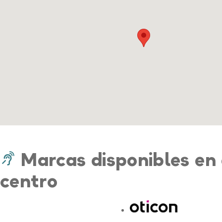
Marcas disponibles en 
centro