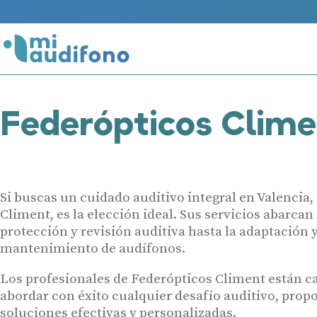
Federópticos Clime
Si buscas un cuidado auditivo integral en Valencia,
Climent, es la elección ideal. Sus servicios abarcan
protección y revisión auditiva hasta la adaptación 
mantenimiento de audífonos.
Los profesionales de Federópticos Climent están c
abordar con éxito cualquier desafío auditivo, pro
soluciones efectivas y personalizadas.