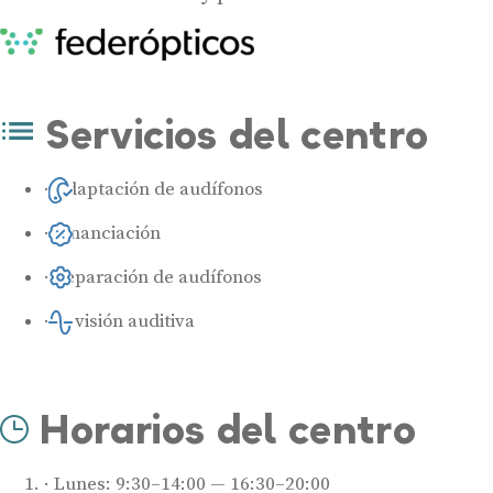
Servicios del centro
Adaptación de audífonos
Financiación
Reparación de audífonos
Revisión auditiva
Horarios del centro
Lunes: 9:30–14:00 — 16:30–20:00