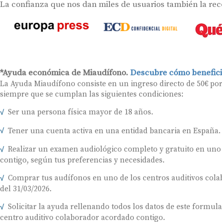
La confianza que nos dan miles de usuarios también la re
*Ayuda económica de Miaudífono.
Descubre cómo benefici
La Ayuda Miaudífono consiste en un ingreso directo de 50€ po
siempre que se cumplan las siguientes condiciones:
Ser una persona física mayor de 18 años.
Tener una cuenta activa en una entidad bancaria en España.
Realizar un examen audiológico completo y gratuito en uno
contigo, según tus preferencias y necesidades.
Comprar tus audífonos en uno de los centros auditivos colab
del 31/03/2026.
Solicitar la ayuda rellenando todos los datos de este formul
centro auditivo colaborador acordado contigo.