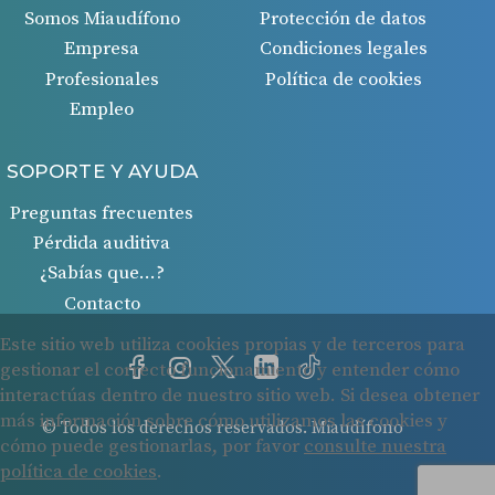
Somos Miaudífono
Protección de datos
Empresa
Condiciones legales
Profesionales
Política de cookies
Empleo
SOPORTE Y AYUDA
Preguntas frecuentes
Pérdida auditiva
¿Sabías que…?
Contacto
© Todos los derechos reservados. Miaudífono