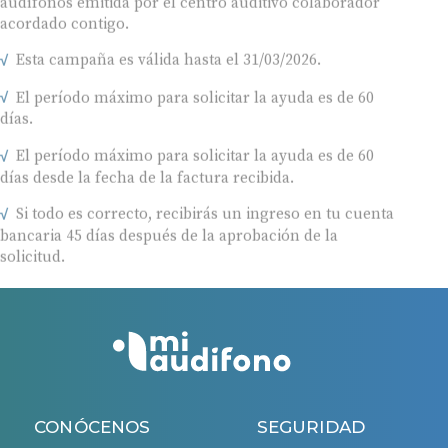
audífonos emitida por el centro auditivo colaborador
acordado contigo.
Esta campaña es válida hasta el 31/03/2026.
El período máximo para solicitar la ayuda es de 60
días.
El período máximo para solicitar la ayuda es de 60
días desde la fecha de la factura recibida.
Si todo es correcto, recibirás un ingreso en tu cuenta
bancaria 45 días después de la aprobación de la
solicitud.
CONÓCENOS
SEGURIDAD