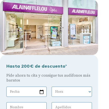
Hasta 200€ de descuento*
Pide ahora tu cita y consigue tus audífonos más
baratos
Fecha
Hora
Nombre
Apellidos