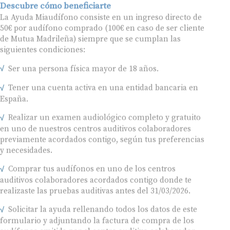
Descubre cómo beneficiarte
La Ayuda Miaudífono consiste en un ingreso directo de
50€ por audífono comprado (100€ en caso de ser cliente
de Mutua Madrileña) siempre que se cumplan las
siguientes condiciones:
Ser una persona física mayor de 18 años.
Tener una cuenta activa en una entidad bancaria en
España.
Realizar un examen audiológico completo y gratuito
en uno de nuestros centros auditivos colaboradores
previamente acordados contigo, según tus preferencias
y necesidades.
Comprar tus audífonos en uno de los centros
auditivos colaboradores acordados contigo donde te
realizaste las pruebas auditivas antes del 31/03/2026.
Solicitar la ayuda rellenando todos los datos de este
formulario y adjuntando la factura de compra de los