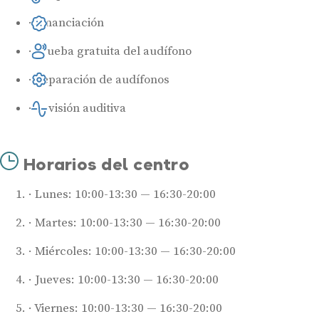
Financiación
Prueba gratuita del audífono
Reparación de audífonos
Revisión auditiva
Horarios del centro
Lunes: 10:00-13:30 — 16:30-20:00
Martes: 10:00-13:30 — 16:30-20:00
Miércoles: 10:00-13:30 — 16:30-20:00
Jueves: 10:00-13:30 — 16:30-20:00
Viernes: 10:00-13:30 — 16:30-20:00