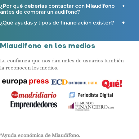
¿Por qué deberías contactar con Miaudífono
antes de comprar un audífono?
¿Qué ayudas y tipos de financiación existen?
Miaudífono en los medios
La confianza que nos dan miles de usuarios también
la reconocen los medios.
*Ayuda económica de Miaudífono.