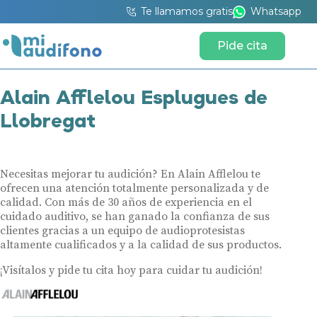
Te llamamos gratis
Whatsapp
Pide cita
Alain Afflelou Esplugues de
Llobregat
Necesitas mejorar tu audición? En Alain Afflelou te
ofrecen una atención totalmente personalizada y de
calidad. Con más de 30 años de experiencia en el
cuidado auditivo, se han ganado la confianza de sus
clientes gracias a un equipo de audioprotesistas
altamente cualificados y a la calidad de sus productos.
¡Visítalos y pide tu cita hoy para cuidar tu audición!