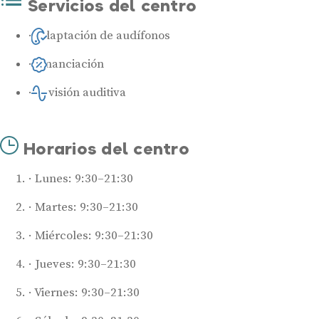
Servicios del centro
Adaptación de audífonos
Financiación
Revisión auditiva
Horarios del centro
Lunes: 9:30–21:30
Martes: 9:30–21:30
Miércoles: 9:30–21:30
Jueves: 9:30–21:30
Viernes: 9:30–21:30