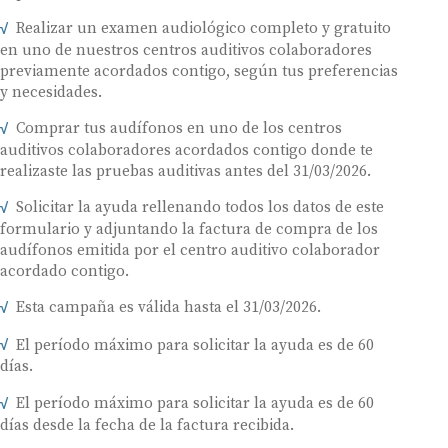
Realizar un examen audiológico completo y gratuito
en uno de nuestros centros auditivos colaboradores
previamente acordados contigo, según tus preferencias
y necesidades.
Comprar tus audífonos en uno de los centros
auditivos colaboradores acordados contigo donde te
realizaste las pruebas auditivas antes del 31/03/2026.
Solicitar la ayuda rellenando todos los datos de este
formulario y adjuntando la factura de compra de los
audífonos emitida por el centro auditivo colaborador
acordado contigo.
Esta campaña es válida hasta el 31/03/2026.
El período máximo para solicitar la ayuda es de 60
días.
El período máximo para solicitar la ayuda es de 60
días desde la fecha de la factura recibida.