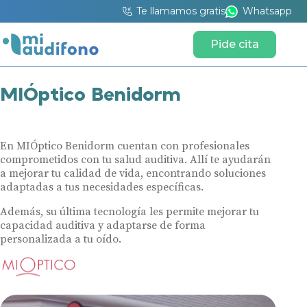
Te llamamos gratis
Whatsapp
Pide cita
MIÓptico Benidorm
En MIÓptico Benidorm cuentan con profesionales
comprometidos con tu salud auditiva. Allí te ayudarán
a mejorar tu calidad de vida, encontrando soluciones
adaptadas a tus necesidades específicas.
Además, su última tecnología les permite mejorar tu
capacidad auditiva y adaptarse de forma
personalizada a tu oído.