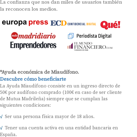
La confianza que nos dan miles de usuarios también
la reconocen los medios.
*Ayuda económica de Miaudífono.
Descubre cómo beneficiarte
La Ayuda Miaudífono consiste en un ingreso directo de
50€ por audífono comprado (100€ en caso de ser cliente
de Mutua Madrileña) siempre que se cumplan las
siguientes condiciones:
Ser una persona física mayor de 18 años.
Tener una cuenta activa en una entidad bancaria en
España.