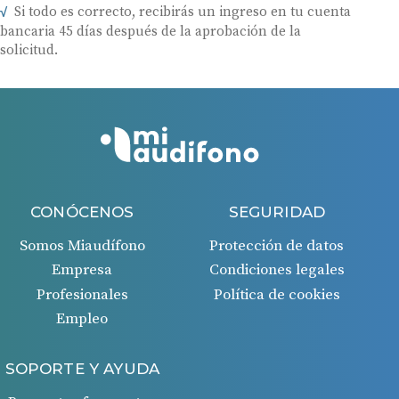
Si todo es correcto, recibirás un ingreso en tu cuenta
bancaria 45 días después de la aprobación de la
solicitud.
CONÓCENOS
SEGURIDAD
Somos Miaudífono
Protección de datos
Empresa
Condiciones legales
Profesionales
Política de cookies
Empleo
SOPORTE Y AYUDA