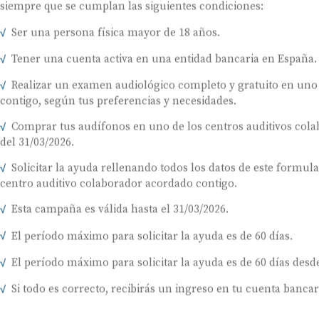
siempre que se cumplan las siguientes condiciones:
Ser una persona física mayor de 18 años.
Tener una cuenta activa en una entidad bancaria en España.
Realizar un examen audiológico completo y gratuito en uno
contigo, según tus preferencias y necesidades.
Comprar tus audífonos en uno de los centros auditivos colab
del 31/03/2026.
Solicitar la ayuda rellenando todos los datos de este formul
centro auditivo colaborador acordado contigo.
Esta campaña es válida hasta el 31/03/2026.
El período máximo para solicitar la ayuda es de 60 días.
El período máximo para solicitar la ayuda es de 60 días desde
Si todo es correcto, recibirás un ingreso en tu cuenta bancar