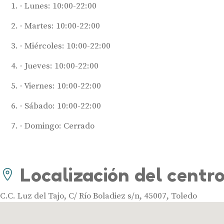
Lunes: 10:00-22:00
Martes: 10:00-22:00
Miércoles: 10:00-22:00
Jueves: 10:00-22:00
Viernes: 10:00-22:00
Sábado: 10:00-22:00
Domingo: Cerrado
Localización del centr
C.C. Luz del Tajo, C/ Río Boladiez s/n, 45007, Toledo