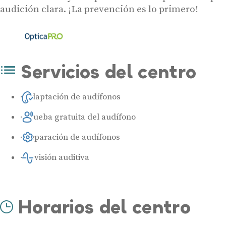
audición clara. ¡La prevención es lo primero!
Servicios del centro
Adaptación de audífonos
Prueba gratuita del audífono
Reparación de audífonos
Revisión auditiva
Horarios del centro