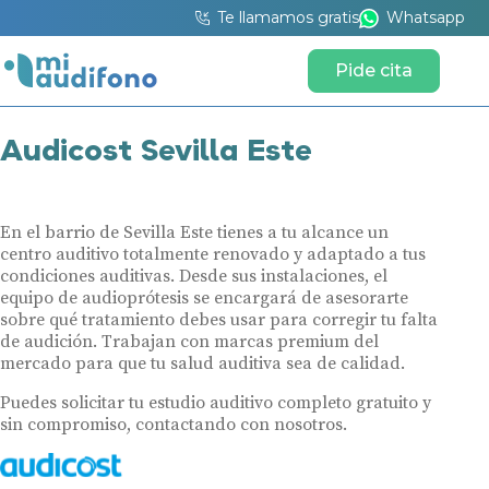
Te llamamos gratis
Whatsapp
Pide cita
Audicost Sevilla Este
En el barrio de Sevilla Este tienes a tu alcance un
centro auditivo totalmente renovado y adaptado a tus
condiciones auditivas. Desde sus instalaciones, el
equipo de audioprótesis se encargará de asesorarte
sobre qué tratamiento debes usar para corregir tu falta
de audición. Trabajan con marcas premium del
mercado para que tu salud auditiva sea de calidad.
Puedes solicitar tu estudio auditivo completo gratuito y
sin compromiso, contactando con nosotros.