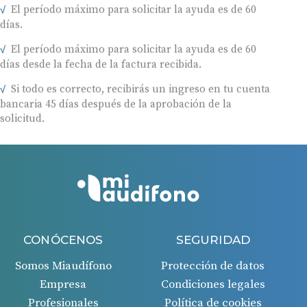
El período máximo para solicitar la ayuda es de 60
días.
El período máximo para solicitar la ayuda es de 60
días desde la fecha de la factura recibida.
Si todo es correcto, recibirás un ingreso en tu cuenta
bancaria 45 días después de la aprobación de la
solicitud.
CONÓCENOS
SEGURIDAD
Somos Miaudífono
Protección de datos
Empresa
Condiciones legales
Profesionales
Política de cookies