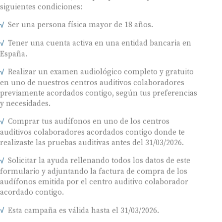
siguientes condiciones:
Ser una persona física mayor de 18 años.
Tener una cuenta activa en una entidad bancaria en
España.
Realizar un examen audiológico completo y gratuito
en uno de nuestros centros auditivos colaboradores
previamente acordados contigo, según tus preferencias
y necesidades.
Comprar tus audífonos en uno de los centros
auditivos colaboradores acordados contigo donde te
realizaste las pruebas auditivas antes del 31/03/2026.
Solicitar la ayuda rellenando todos los datos de este
formulario y adjuntando la factura de compra de los
audífonos emitida por el centro auditivo colaborador
acordado contigo.
Esta campaña es válida hasta el 31/03/2026.