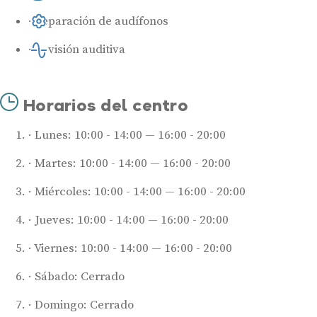
Reparación de audífonos
Revisión auditiva
Horarios del centro
Lunes: 10:00 - 14:00 — 16:00 - 20:00
Martes: 10:00 - 14:00 — 16:00 - 20:00
Miércoles: 10:00 - 14:00 — 16:00 - 20:00
Audífonos
Jueves: 10:00 - 14:00 — 16:00 - 20:00
Mejores marcas de audífonos
Viernes: 10:00 - 14:00 — 16:00 - 20:00
Tipos de audífonos para la sordera
Audífonos baratos
Sábado: Cerrado
Audífonos invisibles
Domingo: Cerrado
Audífonos bluetooth