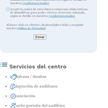
nuestras
Condiciones legales
.
Acepto la cesión de estos datos a empresas colaboradoras
de Miaudífono para poder ofrecer el servicio solicitado,
según se detalla en nuestras
Condiciones legales
.
Al hacer click en «Enviar» declaras haber leído y aceptado
nuestra
Política de Privacidad
.
Enviar
Servicios del centro
Acúfenos / tinnitus
Adaptación de audífonos
Financiación
Prueba gratuita del audífono