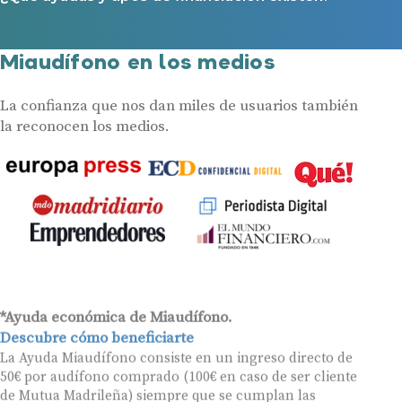
Miaudífono en los medios
La confianza que nos dan miles de usuarios también
la reconocen los medios.
*Ayuda económica de Miaudífono.
Descubre cómo beneficiarte
La Ayuda Miaudífono consiste en un ingreso directo de
50€ por audífono comprado (100€ en caso de ser cliente
de Mutua Madrileña) siempre que se cumplan las