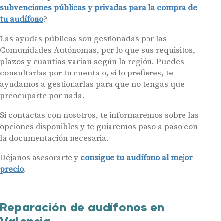
subvenciones públicas y privadas para la compra de
tu audífono
?
Las ayudas públicas son gestionadas por las
Comunidades Autónomas, por lo que sus requisitos,
plazos y cuantías varían según la región. Puedes
consultarlas por tu cuenta o, si lo prefieres, te
ayudamos a gestionarlas para que no tengas que
preocuparte por nada.
Si contactas con nosotros, te informaremos sobre las
opciones disponibles y te guiaremos paso a paso con
la documentación necesaria.
Déjanos asesorarte y
consigue tu audífono al mejor
precio
.
Reparación de audífonos en
Valencia