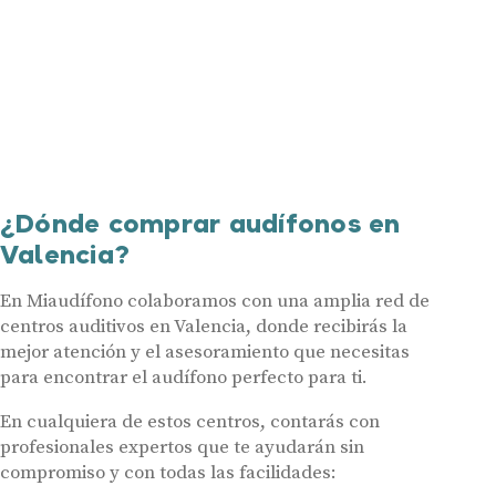
¿Dónde comprar audífonos en
Valencia?
En Miaudífono colaboramos con una amplia red de
centros auditivos en Valencia, donde recibirás la
mejor atención y el asesoramiento que necesitas
para encontrar el audífono perfecto para ti.
En cualquiera de estos centros, contarás con
profesionales expertos que te ayudarán sin
compromiso y con todas las facilidades: