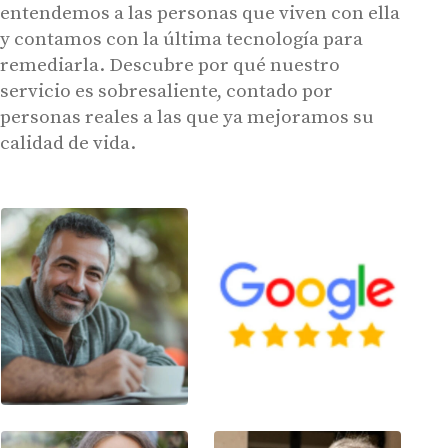
entendemos a las personas que viven con ella
y contamos con la última tecnología para
remediarla. Descubre por qué nuestro
servicio es sobresaliente, contado por
personas reales a las que ya mejoramos su
calidad de vida.