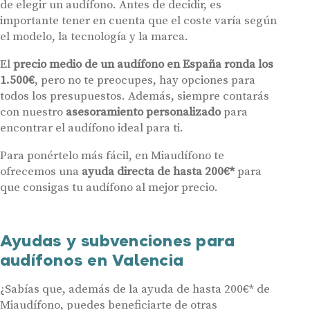
de elegir un audífono. Antes de decidir, es
importante tener en cuenta que el coste varía según
el modelo, la tecnología y la marca.
El
precio medio de un audífono en España ronda los
1.500€
, pero no te preocupes, hay opciones para
todos los presupuestos. Además, siempre contarás
con nuestro
asesoramiento personalizado
para
encontrar el audífono ideal para ti.
Para ponértelo más fácil, en Miaudífono te
ofrecemos una
ayuda directa de hasta 200€*
para
que consigas tu audífono al mejor precio.
Ayudas y subvenciones para
audífonos en Valencia
¿Sabías que, además de la ayuda de hasta 200€* de
Miaudífono, puedes beneficiarte de otras