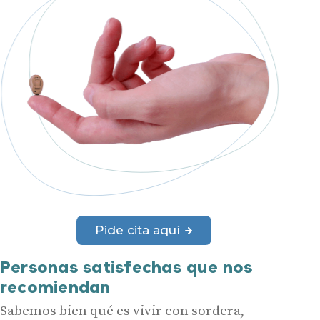
Pide cita aquí
Personas satisfechas que nos
recomiendan
Sabemos bien qué es vivir con sordera,