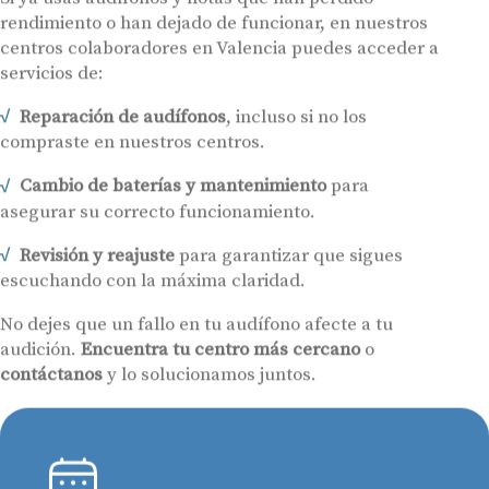
rendimiento o han dejado de funcionar, en nuestros
centros colaboradores en Valencia puedes acceder a
servicios de:
Reparación de audífonos
, incluso si no los
compraste en nuestros centros.
Cambio de baterías y mantenimiento
para
asegurar su correcto funcionamiento.
Revisión y reajuste
para garantizar que sigues
escuchando con la máxima claridad.
No dejes que un fallo en tu audífono afecte a tu
audición.
Encuentra tu centro más cercano
o
contáctanos
y lo solucionamos juntos.