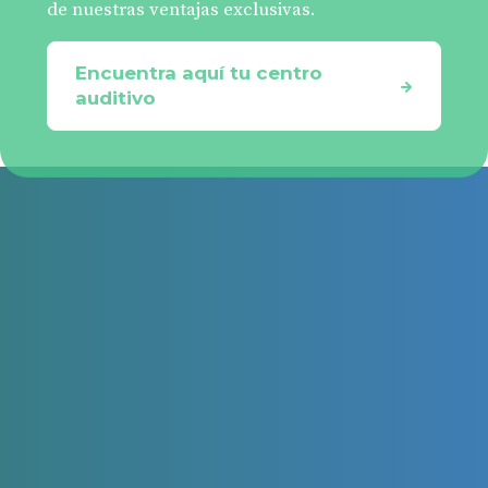
Encuentra aquí tu centro
auditivo