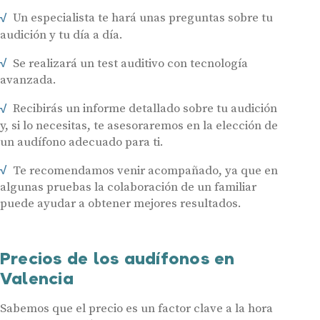
Un especialista te hará unas preguntas sobre tu
audición y tu día a día.
Se realizará un test auditivo con tecnología
avanzada.
Recibirás un informe detallado sobre tu audición
y, si lo necesitas, te asesoraremos en la elección de
un audífono adecuado para ti.
Te recomendamos venir acompañado, ya que en
algunas pruebas la colaboración de un familiar
puede ayudar a obtener mejores resultados.
Precios de los audífonos en
Valencia
Sabemos que el precio es un factor clave a la hora