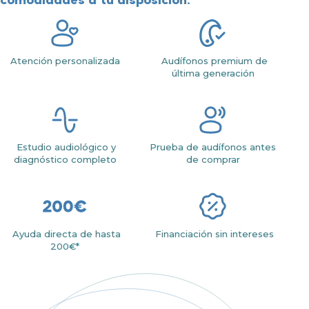
Atención personalizada
Audífonos premium de
última generación
Estudio audiológico y
Prueba de audífonos antes
diagnóstico completo
de comprar
Ayuda directa de hasta
Financiación sin intereses
200€*