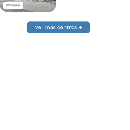
Ver más centros