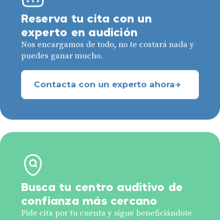
Reserva tu cita con un
experto en audición
Nos encargamos de todo, no te costará nada y
puedes ganar mucho.
Contacta con un experto ahora
Busca tu centro auditivo de
confianza más cercano
Pide cita por tu cuenta y sigue beneficiándote
de nuestras ventajas exclusivas.