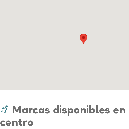
Marcas disponibles en 
centro