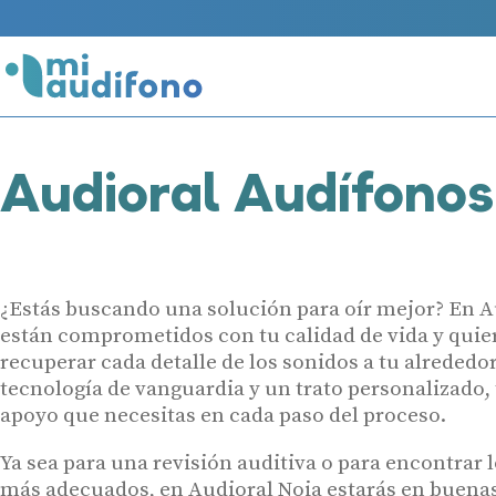
Audioral Audífonos
¿Estás buscando una solución para oír mejor? En A
están comprometidos con tu calidad de vida y quie
recuperar cada detalle de los sonidos a tu alrededo
tecnología de vanguardia y un trato personalizado, 
apoyo que necesitas en cada paso del proceso.
Ya sea para una revisión auditiva o para encontrar 
más adecuados, en Audioral Noia estarás en buena