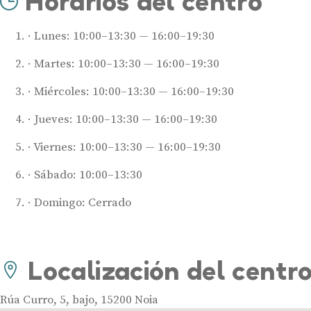
Horarios del centro
Lunes: 10:00–13:30 — 16:00–19:30
Martes: 10:00–13:30 — 16:00–19:30
Miércoles: 10:00–13:30 — 16:00–19:30
Jueves: 10:00–13:30 — 16:00–19:30
Viernes: 10:00–13:30 — 16:00–19:30
Sábado: 10:00–13:30
Domingo: Cerrado
Localización del centr
Rúa Curro, 5, bajo, 15200 Noia