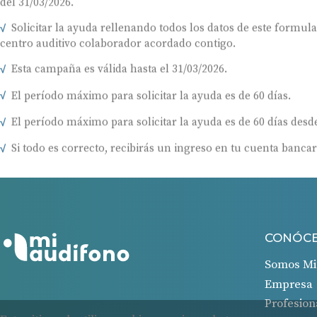
del 31/03/2026.
Solicitar la ayuda rellenando todos los datos de este formul
centro auditivo colaborador acordado contigo.
Esta campaña es válida hasta el 31/03/2026.
El período máximo para solicitar la ayuda es de 60 días.
El período máximo para solicitar la ayuda es de 60 días desde
Si todo es correcto, recibirás un ingreso en tu cuenta bancar
CONÓC
Somos Mi
Empresa
Profesion