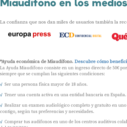
Miaudífono en los medio
La confianza que nos dan miles de usuarios también la re
*Ayuda económica de Miaudífono.
Descubre cómo benefici
La Ayuda Miaudífono consiste en un ingreso directo de 50€ po
siempre que se cumplan las siguientes condiciones:
Ser una persona física mayor de 18 años.
Tener una cuenta activa en una entidad bancaria en España.
Realizar un examen audiológico completo y gratuito en uno
contigo, según tus preferencias y necesidades.
Comprar tus audífonos en uno de los centros auditivos colab