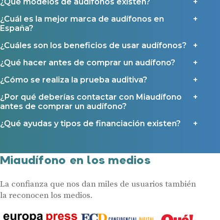
¿Qué modelos de audífonos existen?
¿Cuál es la mejor marca de audífonos en
España?
¿Cuáles son los beneficios de usar audífonos?
¿Qué hacer antes de comprar un audífono?
¿Cómo se realiza la prueba auditiva?
¿Por qué deberías contactar con Miaudífono
antes de comprar un audífono?
¿Qué ayudas y tipos de financiación existen?
Miaudífono en los medios
La confianza que nos dan miles de usuarios también
la reconocen los medios.