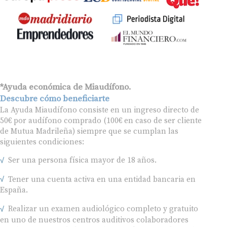
*Ayuda económica de Miaudífono.
Descubre cómo beneficiarte
La Ayuda Miaudífono consiste en un ingreso directo de
50€ por audífono comprado (100€ en caso de ser cliente
de Mutua Madrileña) siempre que se cumplan las
siguientes condiciones:
Ser una persona física mayor de 18 años.
Tener una cuenta activa en una entidad bancaria en
España.
Realizar un examen audiológico completo y gratuito
en uno de nuestros centros auditivos colaboradores
previamente acordados contigo, según tus preferencias