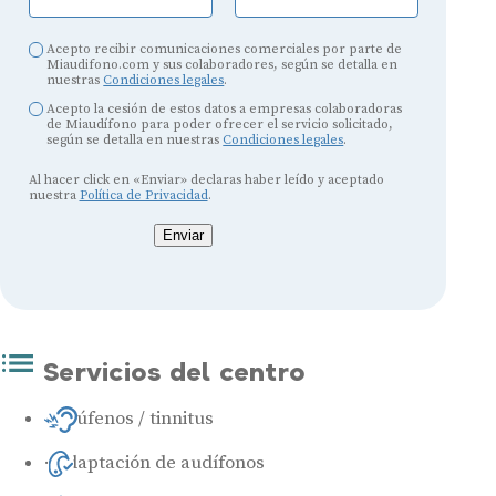
Acepto recibir comunicaciones comerciales por parte de
Miaudifono.com y sus colaboradores, según se detalla en
nuestras
Condiciones legales
.
Acepto la cesión de estos datos a empresas colaboradoras
de Miaudífono para poder ofrecer el servicio solicitado,
según se detalla en nuestras
Condiciones legales
.
Al hacer click en «Enviar» declaras haber leído y aceptado
nuestra
Política de Privacidad
.
Enviar
Servicios del centro
Acúfenos / tinnitus
Adaptación de audífonos