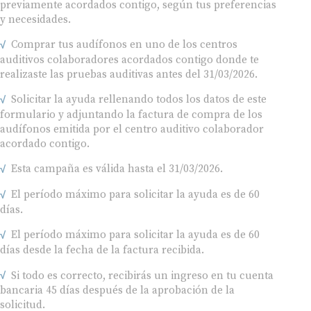
y necesidades.
Comprar tus audífonos en uno de los centros
auditivos colaboradores acordados contigo donde te
realizaste las pruebas auditivas antes del 31/03/2026.
Solicitar la ayuda rellenando todos los datos de este
formulario y adjuntando la factura de compra de los
audífonos emitida por el centro auditivo colaborador
acordado contigo.
Esta campaña es válida hasta el 31/03/2026.
El período máximo para solicitar la ayuda es de 60
días.
El período máximo para solicitar la ayuda es de 60
días desde la fecha de la factura recibida.
Si todo es correcto, recibirás un ingreso en tu cuenta
bancaria 45 días después de la aprobación de la
solicitud.