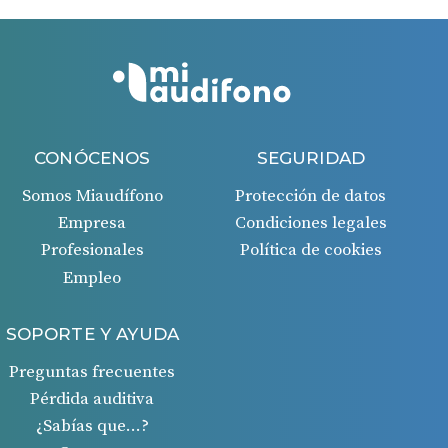
CONÓCENOS
SEGURIDAD
Somos Miaudífono
Protección de datos
Empresa
Condiciones legales
Profesionales
Política de cookies
Empleo
SOPORTE Y AYUDA
Preguntas frecuentes
Pérdida auditiva
¿Sabías que…?