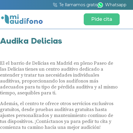
Te llamamos gratis
Whatsapp
Pide cita
Audika Delicias
El el barrio de Delicias en Madrid en pleno Paseo de
las Delicias tienes un centro auditivo dedicado a
entender y tratar tus necesidades individuales
auditivas, proporcionando los audífonos más
adecuados para tu tipo de pérdida auditiva y al mismo
tiempo, asequibles para ti.
Además, el centro te ofrece otros servicios exclusivos
gratuitos, desde pruebas auditivas gratuitas hasta
ajustes personalizados y mantenimiento continuo de
tus dispositivos. ¡Contáctanos ya para pedir tu cita y
comienza tu camino hacia una mejor audición!