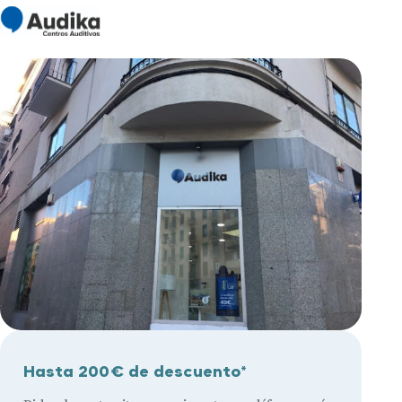
Hasta 200€ de descuento*