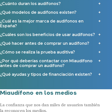
Contacto
¿Cuánto duran los audífonos?
¿Qué modelos de audífonos existen?
¿Cuál es la mejor marca de audífonos en
España?
¿Cuáles son los beneficios de usar audífonos?
¿Qué hacer antes de comprar un audífono?
¿Cómo se realiza la prueba auditiva?
¿Por qué deberías contactar con Miaudífono
antes de comprar un audífono?
¿Qué ayudas y tipos de financiación existen?
Miaudífono en los medios
La confianza que nos dan miles de usuarios también
la reconocen los medios.