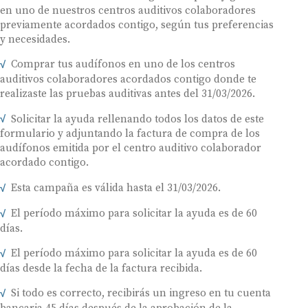
en uno de nuestros centros auditivos colaboradores
previamente acordados contigo, según tus preferencias
y necesidades.
Comprar tus audífonos en uno de los centros
auditivos colaboradores acordados contigo donde te
realizaste las pruebas auditivas antes del 31/03/2026.
Solicitar la ayuda rellenando todos los datos de este
formulario y adjuntando la factura de compra de los
audífonos emitida por el centro auditivo colaborador
acordado contigo.
Esta campaña es válida hasta el 31/03/2026.
El período máximo para solicitar la ayuda es de 60
días.
El período máximo para solicitar la ayuda es de 60
días desde la fecha de la factura recibida.
Si todo es correcto, recibirás un ingreso en tu cuenta