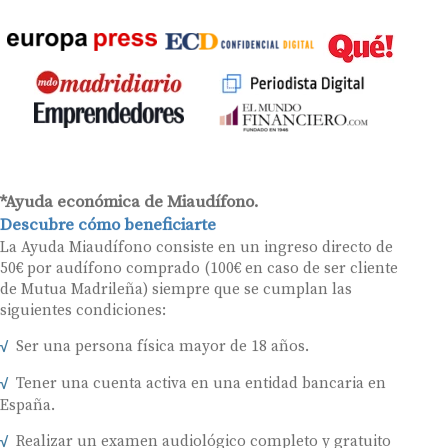
*Ayuda económica de Miaudífono.
Descubre cómo beneficiarte
La Ayuda Miaudífono consiste en un ingreso directo de
50€ por audífono comprado (100€ en caso de ser cliente
de Mutua Madrileña) siempre que se cumplan las
siguientes condiciones:
Ser una persona física mayor de 18 años.
Tener una cuenta activa en una entidad bancaria en
España.
Realizar un examen audiológico completo y gratuito