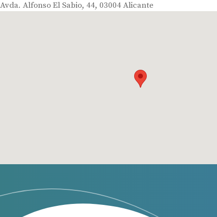
Avda. Alfonso El Sabio, 44, 03004 Alicante