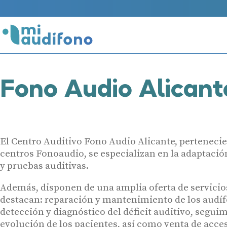
Fono Audio Alicant
El Centro Auditivo Fono Audio Alicante, pertenecien
centros Fonoaudio, se especializan en la adaptació
y pruebas auditivas.
Además, disponen de una amplia oferta de servicio
destacan: reparación y mantenimiento de los audí
detección y diagnóstico del déficit auditivo, seguim
evolución de los pacientes, así como venta de acce