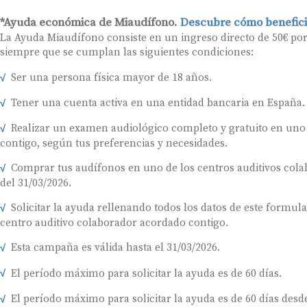
*Ayuda económica de Miaudífono.
Descubre cómo benefici
La Ayuda Miaudífono consiste en un ingreso directo de 50€ po
siempre que se cumplan las siguientes condiciones:
Ser una persona física mayor de 18 años.
Tener una cuenta activa en una entidad bancaria en España.
Realizar un examen audiológico completo y gratuito en uno
contigo, según tus preferencias y necesidades.
Comprar tus audífonos en uno de los centros auditivos colab
del 31/03/2026.
Solicitar la ayuda rellenando todos los datos de este formul
centro auditivo colaborador acordado contigo.
Esta campaña es válida hasta el 31/03/2026.
El período máximo para solicitar la ayuda es de 60 días.
El período máximo para solicitar la ayuda es de 60 días desde