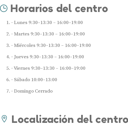
Horarios del centro
Lunes 9:30–13:30 – 16:00–19:00
Martes 9:30–13:30 – 16:00–19:00
Miércoles 9:30–13:30 – 16:00–19:00
Jueves 9:30–13:30 – 16:00–19:00
Viernes 9:30–13:30 – 16:00–19:00
Sábado 10:00–13:00
Domingo Cerrado
Localización del centr