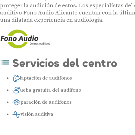
proteger la audición de estos. Los especialistas del
auditivo Fono Audio Alicante cuentan con la últim
una dilatada experiencia en audiología.
Servicios del centro
Adaptación de audífonos
Prueba gratuita del audífono
Reparación de audífonos
Revisión auditiva