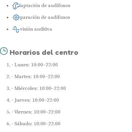
Adaptación de audífonos
Reparación de audífonos
Revisión auditiva
Horarios del centro
Lunes: 10:00–22:00
Martes: 10:00–22:00
Miércoles: 10:00–22:00
Jueves: 10:00–22:00
Viernes: 10:00–22:00
Sábado: 10:00–22:00