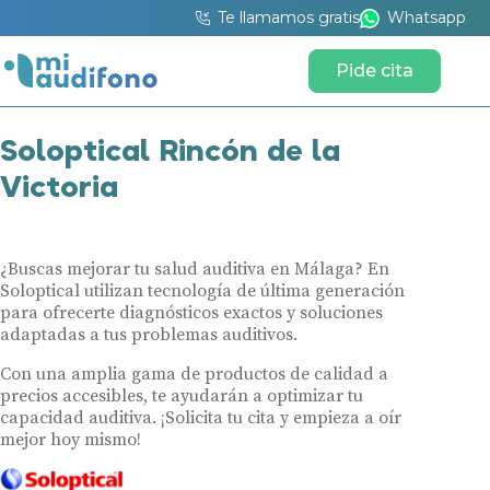
Te llamamos gratis
Whatsapp
Pide cita
Soloptical Rincón de la
Victoria
¿Buscas mejorar tu salud auditiva en Málaga? En
Soloptical utilizan tecnología de última generación
para ofrecerte diagnósticos exactos y soluciones
adaptadas a tus problemas auditivos.
Con una amplia gama de productos de calidad a
precios accesibles, te ayudarán a optimizar tu
capacidad auditiva. ¡Solicita tu cita y empieza a oír
mejor hoy mismo!