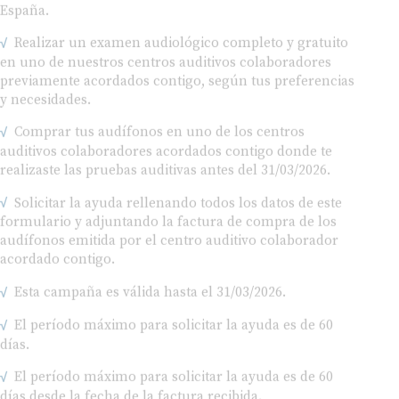
Realizar un examen audiológico completo y gratuito
en uno de nuestros centros auditivos colaboradores
previamente acordados contigo, según tus preferencias
y necesidades.
Comprar tus audífonos en uno de los centros
auditivos colaboradores acordados contigo donde te
realizaste las pruebas auditivas antes del 31/03/2026.
Solicitar la ayuda rellenando todos los datos de este
formulario y adjuntando la factura de compra de los
audífonos emitida por el centro auditivo colaborador
acordado contigo.
Esta campaña es válida hasta el 31/03/2026.
El período máximo para solicitar la ayuda es de 60
días.
El período máximo para solicitar la ayuda es de 60
días desde la fecha de la factura recibida.