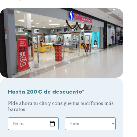
Hasta 200€ de descuento*
Pide ahora tu cita y consigue tus audífonos más
baratos
Fecha
Hora