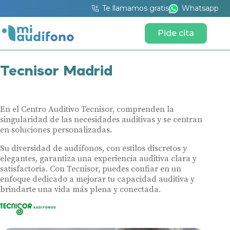
Te llamamos gratis
Whatsapp
Pide cita
Tecnisor Madrid
En el Centro Auditivo Tecnisor, comprenden la
singularidad de las necesidades auditivas y se centran
en soluciones personalizadas.
Su diversidad de audífonos, con estilos discretos y
elegantes, garantiza una experiencia auditiva clara y
satisfactoria. Con Tecnisor, puedes confiar en un
enfoque dedicado a mejorar tu capacidad auditiva y
brindarte una vida más plena y conectada.