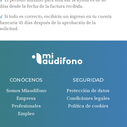
días desde la fecha de la factura recibida.
Si todo es correcto, recibirás un ingreso en tu cuenta
bancaria 45 días después de la aprobación de la
solicitud.
CONÓCENOS
SEGURIDAD
Somos Miaudífono
Protección de datos
Empresa
Condiciones legales
Profesionales
Política de cookies
Empleo