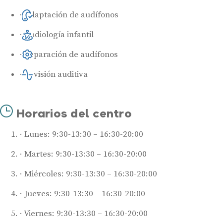
Adaptación de audífonos
Audiología infantil
Reparación de audífonos
Revisión auditiva
Horarios del centro
Lunes: 9:30-13:30 – 16:30-20:00
Martes: 9:30-13:30 – 16:30-20:00
Miércoles: 9:30-13:30 – 16:30-20:00
Jueves: 9:30-13:30 – 16:30-20:00
Viernes: 9:30-13:30 – 16:30-20:00