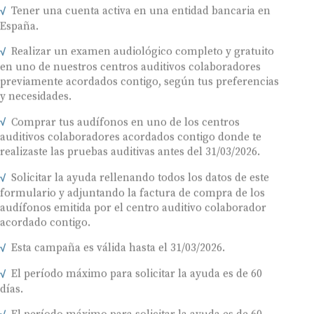
Tener una cuenta activa en una entidad bancaria en
España.
Realizar un examen audiológico completo y gratuito
en uno de nuestros centros auditivos colaboradores
previamente acordados contigo, según tus preferencias
y necesidades.
Comprar tus audífonos en uno de los centros
auditivos colaboradores acordados contigo donde te
realizaste las pruebas auditivas antes del 31/03/2026.
Solicitar la ayuda rellenando todos los datos de este
formulario y adjuntando la factura de compra de los
audífonos emitida por el centro auditivo colaborador
acordado contigo.
Esta campaña es válida hasta el 31/03/2026.
El período máximo para solicitar la ayuda es de 60
días.
El período máximo para solicitar la ayuda es de 60