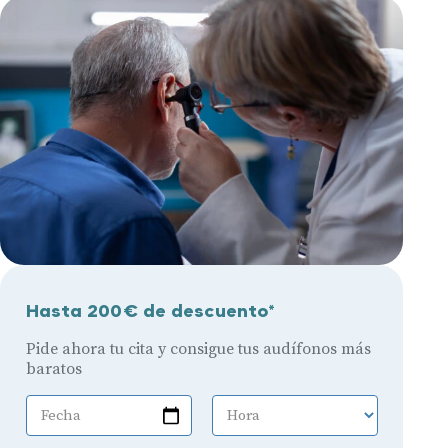
Hasta 200€ de descuento*
Pide ahora tu cita y consigue tus audífonos más
baratos
Fecha
Hora