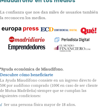
Miaudífono en los medios
La confianza que nos dan miles de usuarios también
la reconocen los medios.
*Ayuda económica de Miaudífono.
Descubre cómo beneficiarte
La Ayuda Miaudífono consiste en un ingreso directo de
50€ por audífono comprado (100€ en caso de ser cliente
de Mutua Madrileña) siempre que se cumplan las
siguientes condiciones:
Ser una persona física mayor de 18 años.