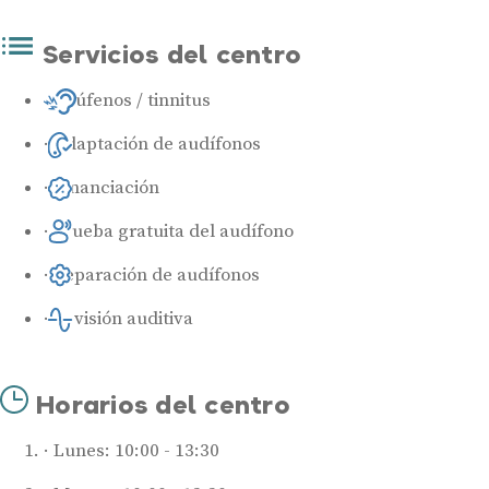
Servicios del centro
Acúfenos / tinnitus
Adaptación de audífonos
Financiación
Prueba gratuita del audífono
Reparación de audífonos
Revisión auditiva
Horarios del centro
Lunes: 10:00 - 13:30