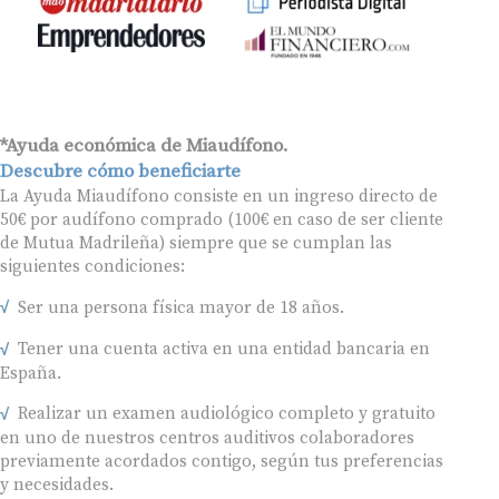
*Ayuda económica de Miaudífono.
Descubre cómo beneficiarte
La Ayuda Miaudífono consiste en un ingreso directo de
50€ por audífono comprado (100€ en caso de ser cliente
de Mutua Madrileña) siempre que se cumplan las
siguientes condiciones:
Ser una persona física mayor de 18 años.
Tener una cuenta activa en una entidad bancaria en
España.
Realizar un examen audiológico completo y gratuito
en uno de nuestros centros auditivos colaboradores
previamente acordados contigo, según tus preferencias
y necesidades.