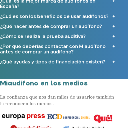
¿Cuál es la mejor marca de audífonos en
España?
¿Cuáles son los beneficios de usar audífonos?
¿Qué hacer antes de comprar un audífono?
¿Cómo se realiza la prueba auditiva?
¿Por qué deberías contactar con Miaudífono
antes de comprar un audífono?
¿Qué ayudas y tipos de financiación existen?
Miaudífono en los medios
La confianza que nos dan miles de usuarios también
la reconocen los medios.