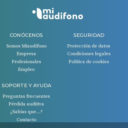
CONÓCENOS
SEGURIDAD
Somos Miaudífono
Protección de datos
Empresa
Condiciones legales
Profesionales
Política de cookies
Empleo
SOPORTE Y AYUDA
Preguntas frecuentes
Pérdida auditiva
¿Sabías que…?
Contacto