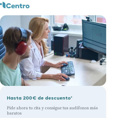
Hasta 200€ de descuento*
Pide ahora tu cita y consigue tus audífonos más
baratos