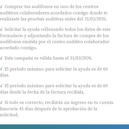
Comprar tus audífonos en uno de los centros
auditivos colaboradores acordados contigo donde te
realizaste las pruebas auditivas antes del 31/03/2026.
Solicitar la ayuda rellenando todos los datos de este
formulario y adjuntando la factura de compra de los
audífonos emitida por el centro auditivo colaborador
acordado contigo.
Esta campaña es válida hasta el 31/03/2026.
El período máximo para solicitar la ayuda es de 60
días.
El período máximo para solicitar la ayuda es de 60
días desde la fecha de la factura recibida.
Si todo es correcto, recibirás un ingreso en tu cuenta
bancaria 45 días después de la aprobación de la
solicitud.