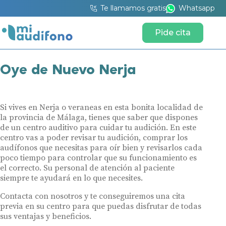
Te llamamos gratis
Whatsapp
Pide cita
Oye de Nuevo Nerja
Si vives en Nerja o veraneas en esta bonita localidad de
la provincia de Málaga, tienes que saber que dispones
de un centro auditivo para cuidar tu audición. En este
centro vas a poder revisar tu audición, comprar los
audífonos que necesitas para oír bien y revisarlos cada
poco tiempo para controlar que su funcionamiento es
el correcto. Su personal de atención al paciente
siempre te ayudará en lo que necesites.
Contacta con nosotros y te conseguiremos una cita
previa en su centro para que puedas disfrutar de todas
sus ventajas y beneficios.