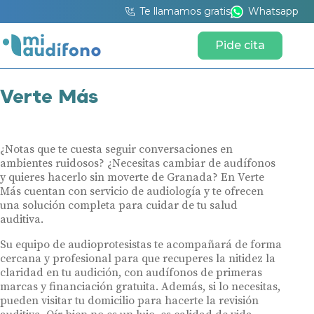
Te llamamos gratis
Whatsapp
Pide cita
Verte Más
¿Notas que te cuesta seguir conversaciones en
ambientes ruidosos? ¿Necesitas cambiar de audífonos
y quieres hacerlo sin moverte de Granada? En Verte
Más cuentan con servicio de audiología y te ofrecen
una solución completa para cuidar de tu salud
auditiva.
Su equipo de audioprotesistas te acompañará de forma
cercana y profesional para que recuperes la nitidez la
claridad en tu audición, con audífonos de primeras
marcas y financiación gratuita. Además, si lo necesitas,
pueden visitar tu domicilio para hacerte la revisión