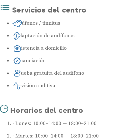
Servicios del centro
Acúfenos / tinnitus
Adaptación de audífonos
Asistencia a domicilio
Financiación
Prueba gratuita del audífono
Revisión auditiva
Horarios del centro
Lunes: 10:00–14:00 — 18:00–21:00
Martes: 10:00–14:00 — 18:00–21:00