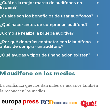
¿Cuál es la mejor marca de audífonos en
España?
¿Cuáles son los beneficios de usar audífonos?
¿Qué hacer antes de comprar un audífono?
¿Cómo se realiza la prueba auditiva?
¿Por qué deberías contactar con Miaudífono
antes de comprar un audífono?
¿Qué ayudas y tipos de financiación existen?
Miaudífono en los medios
La confianza que nos dan miles de usuarios también
la reconocen los medios.