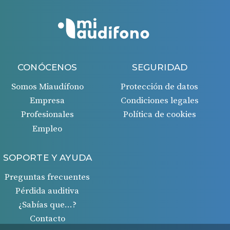
CONÓCENOS
SEGURIDAD
Somos Miaudífono
Protección de datos
Empresa
Condiciones legales
Profesionales
Política de cookies
Empleo
SOPORTE Y AYUDA
Preguntas frecuentes
Pérdida auditiva
¿Sabías que…?
Contacto