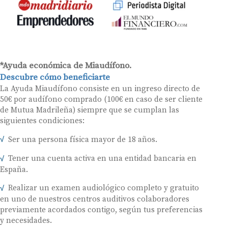
*Ayuda económica de Miaudífono.
Descubre cómo beneficiarte
La Ayuda Miaudífono consiste en un ingreso directo de
50€ por audífono comprado (100€ en caso de ser cliente
de Mutua Madrileña) siempre que se cumplan las
siguientes condiciones:
Ser una persona física mayor de 18 años.
Tener una cuenta activa en una entidad bancaria en
España.
Realizar un examen audiológico completo y gratuito
en uno de nuestros centros auditivos colaboradores
previamente acordados contigo, según tus preferencias
y necesidades.