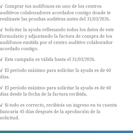
Comprar tus audífonos en uno de los centros
auditivos colaboradores acordados contigo donde te
realizaste las pruebas auditivas antes del 31/03/2026.
Solicitar la ayuda rellenando todos los datos de este
formulario y adjuntando la factura de compra de los
audífonos emitida por el centro auditivo colaborador
acordado contigo.
Esta campaña es válida hasta el 31/03/2026.
El período máximo para solicitar la ayuda es de 60
días.
El período máximo para solicitar la ayuda es de 60
días desde la fecha de la factura recibida.
Si todo es correcto, recibirás un ingreso en tu cuenta
bancaria 45 días después de la aprobación de la
solicitud.