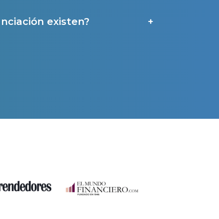
nciación existen?