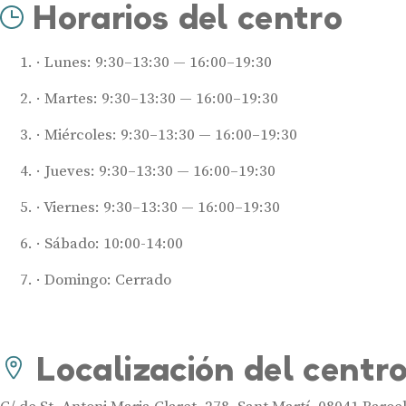
Horarios del centro
Lunes: 9:30–13:30 — 16:00–19:30
Martes: 9:30–13:30 — 16:00–19:30
Miércoles: 9:30–13:30 — 16:00–19:30
Jueves: 9:30–13:30 — 16:00–19:30
Viernes: 9:30–13:30 — 16:00–19:30
Sábado: 10:00-14:00
Domingo: Cerrado
Localización del centr