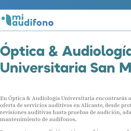
Óptica & Audiologí
Universitaria San M
En Óptica & Audiología Universitaria encontrarás 
oferta de servicios auditivos en Alicante, desde pro
revisiones auditivas hasta pruebas de audición, ad
mantenimiento de audífonos.