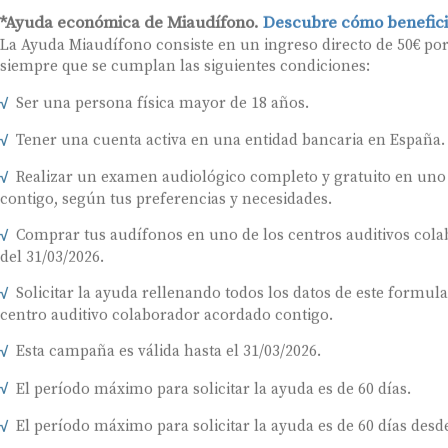
*Ayuda económica de Miaudífono.
Descubre cómo benefici
La Ayuda Miaudífono consiste en un ingreso directo de 50€ po
siempre que se cumplan las siguientes condiciones:
Ser una persona física mayor de 18 años.
Tener una cuenta activa en una entidad bancaria en España.
Realizar un examen audiológico completo y gratuito en uno
contigo, según tus preferencias y necesidades.
Comprar tus audífonos en uno de los centros auditivos colab
del 31/03/2026.
Solicitar la ayuda rellenando todos los datos de este formul
centro auditivo colaborador acordado contigo.
Esta campaña es válida hasta el 31/03/2026.
El período máximo para solicitar la ayuda es de 60 días.
El período máximo para solicitar la ayuda es de 60 días desde