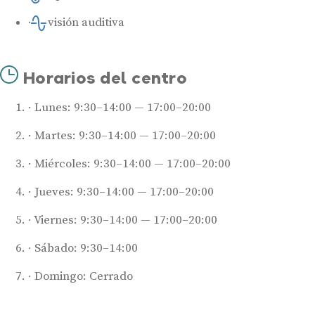
Revisión auditiva
Horarios del centro
Lunes: 9:30–14:00 — 17:00–20:00
Martes: 9:30–14:00 — 17:00–20:00
Miércoles: 9:30–14:00 — 17:00–20:00
Jueves: 9:30–14:00 — 17:00–20:00
Viernes: 9:30–14:00 — 17:00–20:00
Sábado: 9:30–14:00
Domingo: Cerrado
Audífonos
Mejores marcas de audífonos