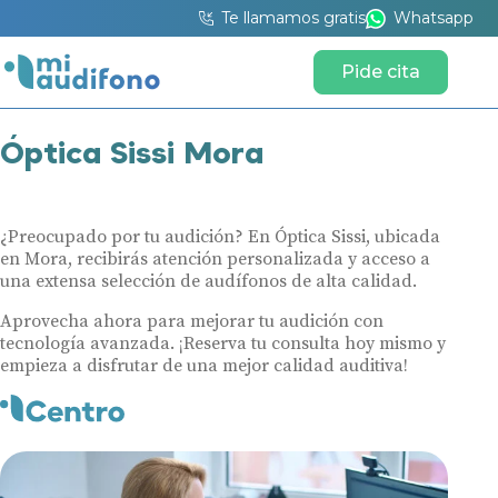
Te llamamos gratis
Whatsapp
Pide cita
Óptica Sissi Mora
¿Preocupado por tu audición? En Óptica Sissi, ubicada
en Mora, recibirás atención personalizada y acceso a
una extensa selección de audífonos de alta calidad.
Aprovecha ahora para mejorar tu audición con
tecnología avanzada. ¡Reserva tu consulta hoy mismo y
empieza a disfrutar de una mejor calidad auditiva!