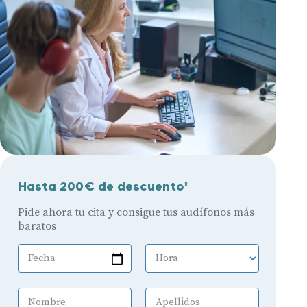
Hasta 200€ de descuento*
Pide ahora tu cita y consigue tus audífonos más
baratos
Fecha
Hora
Nombre
Apellidos