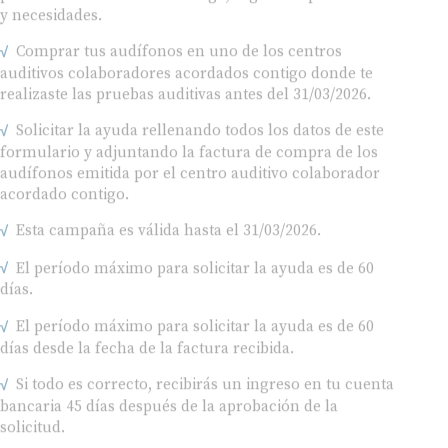
y necesidades.
Comprar tus audífonos en uno de los centros
auditivos colaboradores acordados contigo donde te
realizaste las pruebas auditivas antes del 31/03/2026.
Solicitar la ayuda rellenando todos los datos de este
formulario y adjuntando la factura de compra de los
audífonos emitida por el centro auditivo colaborador
acordado contigo.
Esta campaña es válida hasta el 31/03/2026.
El período máximo para solicitar la ayuda es de 60
días.
El período máximo para solicitar la ayuda es de 60
días desde la fecha de la factura recibida.
Si todo es correcto, recibirás un ingreso en tu cuenta
bancaria 45 días después de la aprobación de la
solicitud.