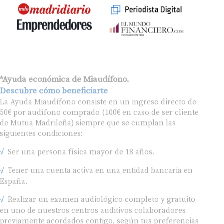
*Ayuda económica de Miaudífono.
Descubre cómo beneficiarte
La Ayuda Miaudífono consiste en un ingreso directo de
50€ por audífono comprado (100€ en caso de ser cliente
de Mutua Madrileña) siempre que se cumplan las
siguientes condiciones:
Ser una persona física mayor de 18 años.
Tener una cuenta activa en una entidad bancaria en
España.
Realizar un examen audiológico completo y gratuito
en uno de nuestros centros auditivos colaboradores
previamente acordados contigo, según tus preferencias