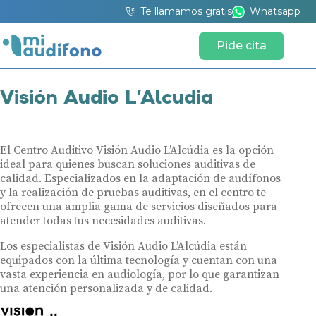
Te llamamos gratis
Whatsapp
Pide cita
Visión Audio L’Alcudia
El Centro Auditivo Visión Audio L’Alcúdia es la opción
ideal para quienes buscan soluciones auditivas de
calidad. Especializados en la adaptación de audífonos
y la realización de pruebas auditivas, en el centro te
ofrecen una amplia gama de servicios diseñados para
atender todas tus necesidades auditivas.
Los especialistas de Visión Audio L’Alcúdia están
equipados con la última tecnología y cuentan con una
vasta experiencia en audiología, por lo que garantizan
una atención personalizada y de calidad.