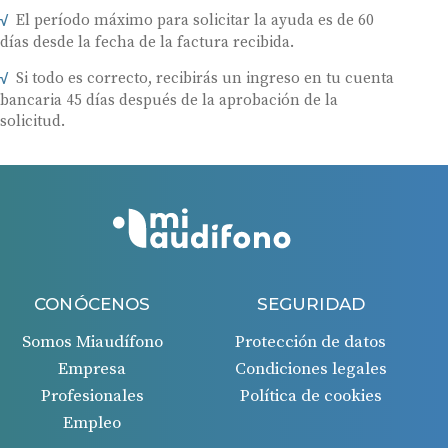
El período máximo para solicitar la ayuda es de 60
días desde la fecha de la factura recibida.
Si todo es correcto, recibirás un ingreso en tu cuenta
bancaria 45 días después de la aprobación de la
solicitud.
CONÓCENOS
SEGURIDAD
Somos Miaudífono
Protección de datos
Empresa
Condiciones legales
Profesionales
Política de cookies
Empleo