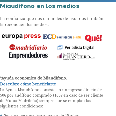
Miaudífono en los medios
La confianza que nos dan miles de usuarios también
la reconocen los medios.
*Ayuda económica de Miaudífono.
Descubre cómo beneficiarte
La Ayuda Miaudífono consiste en un ingreso directo de
50€ por audífono comprado (100€ en caso de ser cliente
de Mutua Madrileña) siempre que se cumplan las
siguientes condiciones:
Ser una persona física mayor de 18 años.