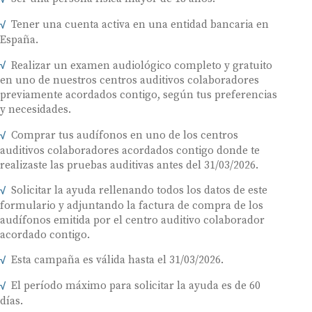
Tener una cuenta activa en una entidad bancaria en
España.
Realizar un examen audiológico completo y gratuito
en uno de nuestros centros auditivos colaboradores
previamente acordados contigo, según tus preferencias
y necesidades.
Comprar tus audífonos en uno de los centros
auditivos colaboradores acordados contigo donde te
realizaste las pruebas auditivas antes del 31/03/2026.
Solicitar la ayuda rellenando todos los datos de este
formulario y adjuntando la factura de compra de los
audífonos emitida por el centro auditivo colaborador
acordado contigo.
Esta campaña es válida hasta el 31/03/2026.
El período máximo para solicitar la ayuda es de 60
días.