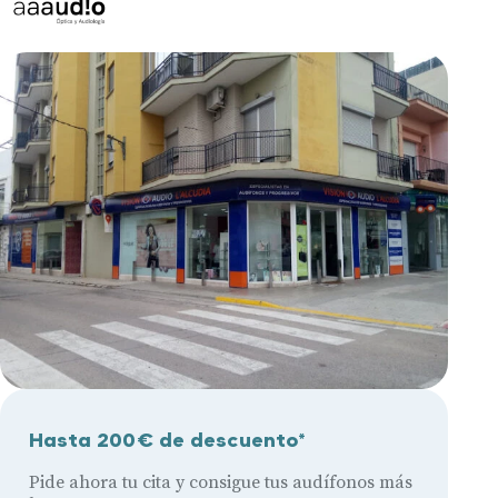
Hasta 200€ de descuento*
Pide ahora tu cita y consigue tus audífonos más