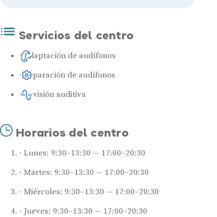
Servicios del centro
Adaptación de audífonos
Reparación de audífonos
Revisión auditiva
Horarios del centro
Lunes: 9:30–13:30 — 17:00–20:30
Martes: 9:30–13:30 — 17:00–20:30
Miércoles: 9:30–13:30 — 17:00–20:30
Jueves: 9:30–13:30 — 17:00–20:30