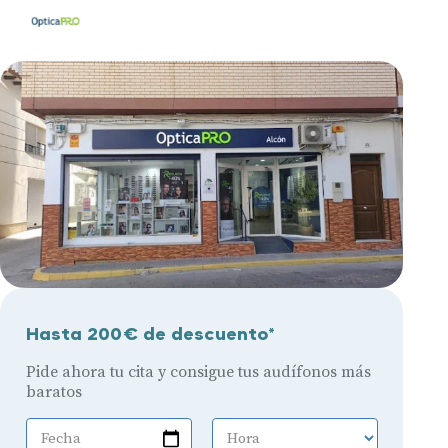
Hasta 200€ de descuento*
Pide ahora tu cita y consigue tus audífonos más
baratos
Fecha
Hora