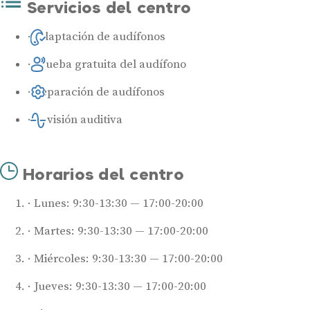
Servicios del centro
Adaptación de audífonos
Prueba gratuita del audífono
Reparación de audífonos
Revisión auditiva
Horarios del centro
Lunes: 9:30-13:30 — 17:00-20:00
Martes: 9:30-13:30 — 17:00-20:00
Miércoles: 9:30-13:30 — 17:00-20:00
Jueves: 9:30-13:30 — 17:00-20:00