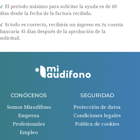
El período máximo para solicitar la ayuda es de 60
días desde la fecha de la factura recibida.
Si todo es correcto, recibirás un ingreso en tu cuenta
bancaria 45 días después de la aprobación de la
solicitud.
CONÓCENOS
SEGURIDAD
Somos Miaudífono
Protección de datos
Empresa
Condiciones legales
Profesionales
Política de cookies
Empleo