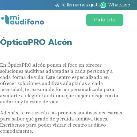
Te llamamos gratis
Whatsapp
Pide cita
ÓpticaPRO Alcón
En ÓpticaPRO Alcón ponen el foco en ofrecer
soluciones auditivas adaptadas a cada persona y a
cada forma de vida. Este centro especializado en
ofrecer soluciones auditivas adaptadas a cada
necesidad, te asesora de forma personalizada para
ayudarte a elegir el audífono que mejor encaje con tu
audición y tu estilo de vida.
Además, te realizarán las pruebas auditivas necesarias
para saber qué grado de pérdida auditiva tienes.
Escríbenos para poder visitar el centro auditivo
cómodamente.