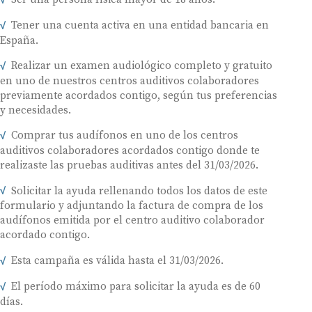
Tener una cuenta activa en una entidad bancaria en
España.
Realizar un examen audiológico completo y gratuito
en uno de nuestros centros auditivos colaboradores
previamente acordados contigo, según tus preferencias
y necesidades.
Comprar tus audífonos en uno de los centros
auditivos colaboradores acordados contigo donde te
realizaste las pruebas auditivas antes del 31/03/2026.
Solicitar la ayuda rellenando todos los datos de este
formulario y adjuntando la factura de compra de los
audífonos emitida por el centro auditivo colaborador
acordado contigo.
Esta campaña es válida hasta el 31/03/2026.
El período máximo para solicitar la ayuda es de 60
días.