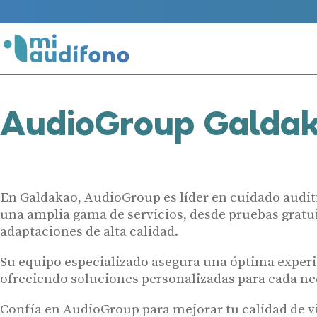
AudioGroup Galda
En Galdakao, AudioGroup es líder en cuidado audit
una amplia gama de servicios, desde pruebas gratu
adaptaciones de alta calidad.
Su equipo especializado asegura una óptima experi
ofreciendo soluciones personalizadas para cada ne
Confía en AudioGroup para mejorar tu calidad de vi