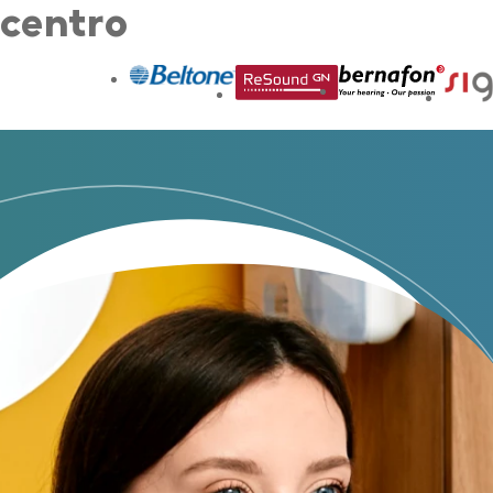
centro