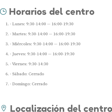
Horarios del centro
Lunes: 9:30-14:00 — 16:00-19:30
Martes: 9:30-14:00 — 16:00-19:30
Miércoles: 9:30-14:00 — 16:00-19:30
Jueves: 9:30-14:00 — 16:00-19:30
Viernes: 9:30-14:30
Sábado: Cerrado
Domingo: Cerrado
Localización del centr