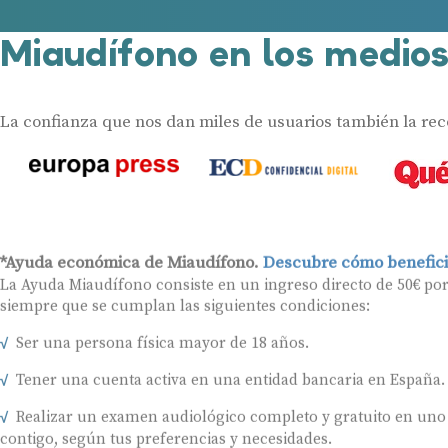
Miaudífono en los medio
La confianza que nos dan miles de usuarios también la re
*Ayuda económica de Miaudífono.
Descubre cómo benefici
La Ayuda Miaudífono consiste en un ingreso directo de 50€ po
siempre que se cumplan las siguientes condiciones:
Ser una persona física mayor de 18 años.
Tener una cuenta activa en una entidad bancaria en España.
Realizar un examen audiológico completo y gratuito en uno
contigo, según tus preferencias y necesidades.