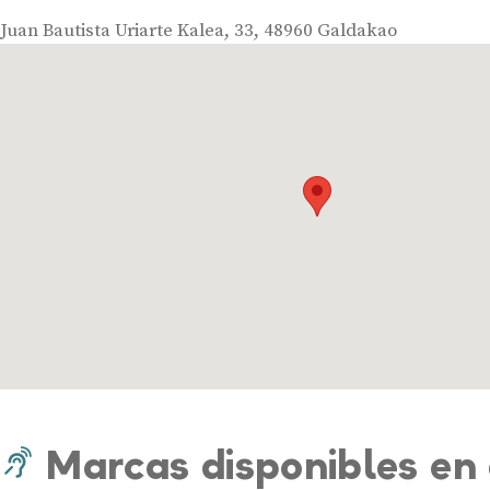
Juan Bautista Uriarte Kalea, 33, 48960 Galdakao
Marcas disponibles en 