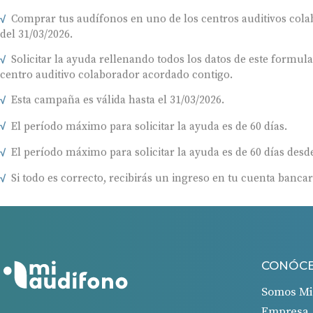
Comprar tus audífonos en uno de los centros auditivos colab
del 31/03/2026.
Solicitar la ayuda rellenando todos los datos de este formul
centro auditivo colaborador acordado contigo.
Esta campaña es válida hasta el 31/03/2026.
El período máximo para solicitar la ayuda es de 60 días.
El período máximo para solicitar la ayuda es de 60 días desde
Si todo es correcto, recibirás un ingreso en tu cuenta bancar
CONÓC
Somos Mi
Empresa