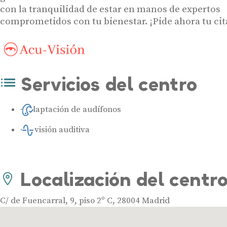
con la tranquilidad de estar en manos de expertos
comprometidos con tu bienestar. ¡Pide ahora tu cit
Servicios del centro
Adaptación de audífonos
Revisión auditiva
Localización del centr
C/ de Fuencarral, 9, piso 2º C, 28004 Madrid