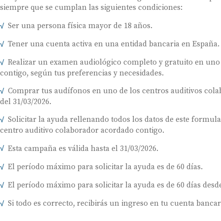
siempre que se cumplan las siguientes condiciones:
Ser una persona física mayor de 18 años.
Tener una cuenta activa en una entidad bancaria en España.
Realizar un examen audiológico completo y gratuito en uno
contigo, según tus preferencias y necesidades.
Comprar tus audífonos en uno de los centros auditivos colab
del 31/03/2026.
Solicitar la ayuda rellenando todos los datos de este formul
centro auditivo colaborador acordado contigo.
Esta campaña es válida hasta el 31/03/2026.
El período máximo para solicitar la ayuda es de 60 días.
El período máximo para solicitar la ayuda es de 60 días desde
Si todo es correcto, recibirás un ingreso en tu cuenta bancar